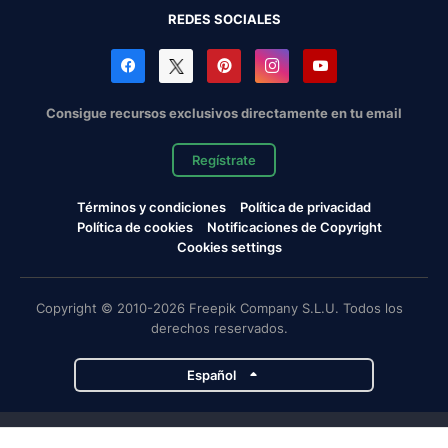
REDES SOCIALES
Consigue recursos exclusivos directamente en tu email
Regístrate
Términos y condiciones
Política de privacidad
Política de cookies
Notificaciones de Copyright
Cookies settings
Copyright © 2010-2026 Freepik Company S.L.U. Todos los
derechos reservados.
Español
Proyectos de Magnific