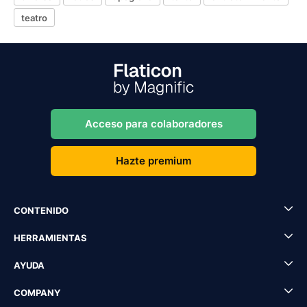
teatro
Acceso para colaboradores
Hazte premium
CONTENIDO
HERRAMIENTAS
AYUDA
COMPANY