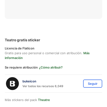
Teatro gratis sticker
Licencia de Flaticon
Gratis para uso personal o comercial con atribución.
Más
información
Se requiere atribución
¿Cómo atribuir?
bukeicon
Seguir
Ver todos los recursos 6,049
Más stickers del pack
Theatre