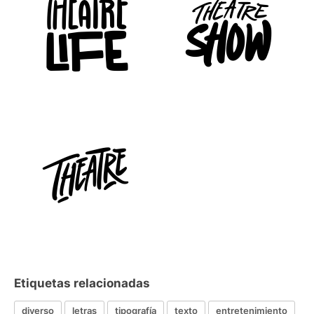
Etiquetas relacionadas
diverso
letras
tipografía
texto
entretenimiento