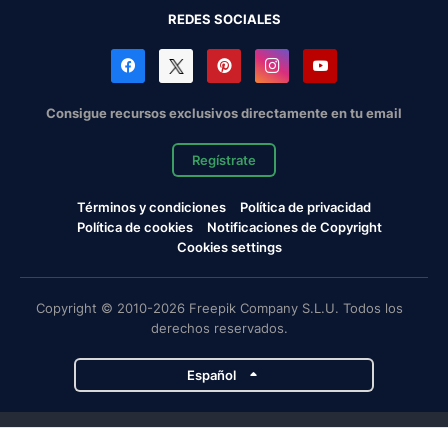
REDES SOCIALES
Consigue recursos exclusivos directamente en tu email
Regístrate
Términos y condiciones
Política de privacidad
Política de cookies
Notificaciones de Copyright
Cookies settings
Copyright © 2010-2026 Freepik Company S.L.U. Todos los
derechos reservados.
Español
Proyectos de Magnific