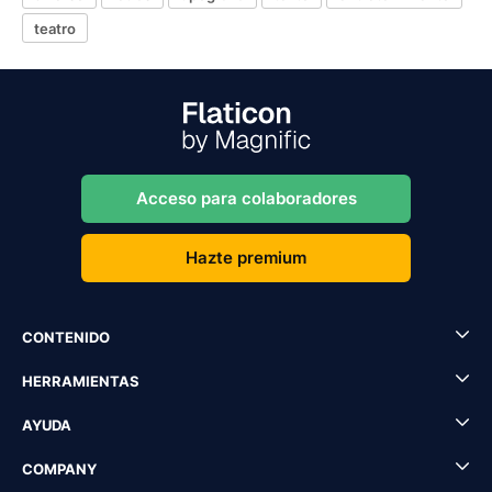
teatro
Acceso para colaboradores
Hazte premium
CONTENIDO
HERRAMIENTAS
AYUDA
COMPANY