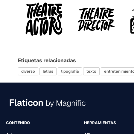
Etiquetas relacionadas
diverso
letras
tipografía
texto
entretenimient
CONTENIDO
HERRAMIENTAS