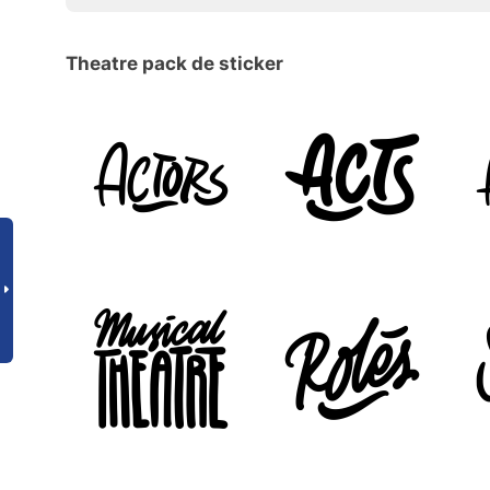
Theatre pack de sticker