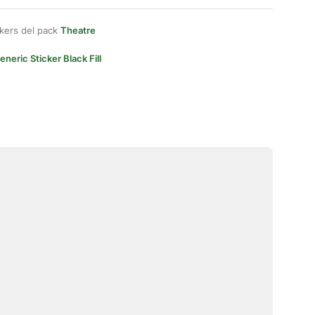
kers del pack
Theatre
eneric Sticker Black Fill