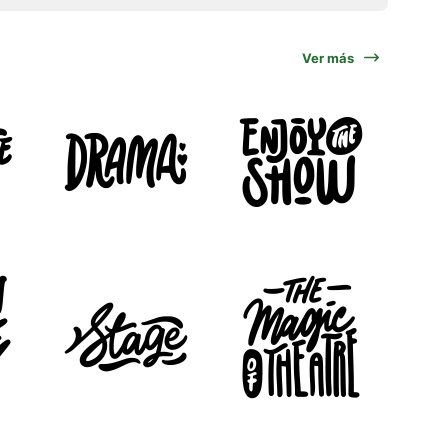
Ver más