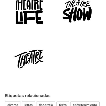
Etiquetas relacionadas
diverso
letras
tipografía
texto
entretenimiento