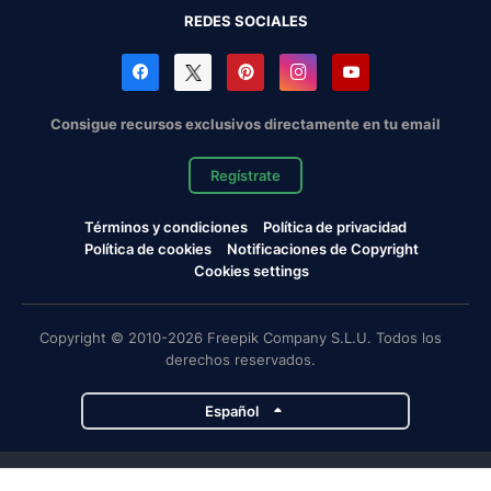
REDES SOCIALES
Consigue recursos exclusivos directamente en tu email
Regístrate
Términos y condiciones
Política de privacidad
Política de cookies
Notificaciones de Copyright
Cookies settings
Copyright © 2010-2026 Freepik Company S.L.U. Todos los
derechos reservados.
Español
Proyectos de Magnific