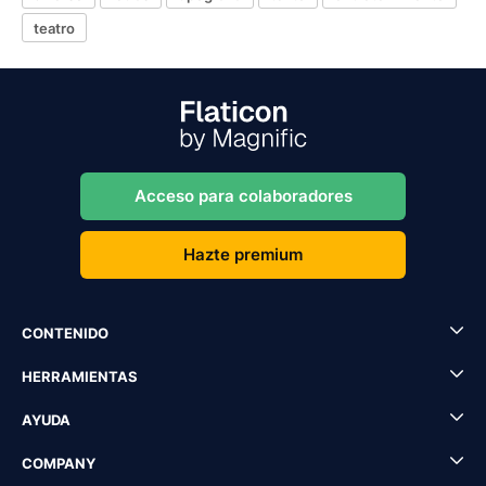
teatro
Acceso para colaboradores
Hazte premium
CONTENIDO
HERRAMIENTAS
AYUDA
COMPANY