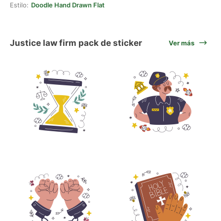
Estilo:
Doodle Hand Drawn Flat
Justice law firm pack de sticker
Ver más