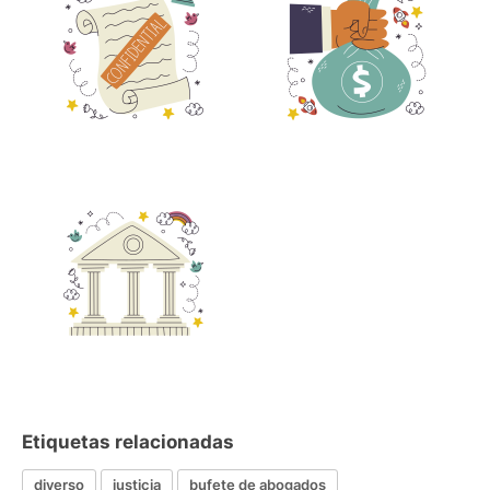
Etiquetas relacionadas
diverso
justicia
bufete de abogados