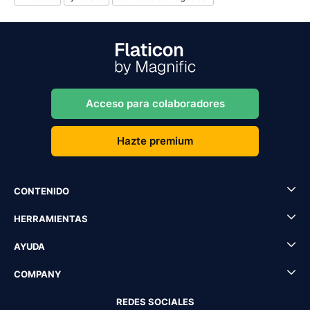
Acceso para colaboradores
Hazte premium
CONTENIDO
HERRAMIENTAS
AYUDA
COMPANY
REDES SOCIALES