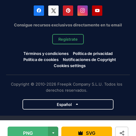
Consigue recursos exclusivos directamente en tu email
Regístrate
Términos y condiciones
Política de privacidad
Política de cookies
Notificaciones de Copyright
Cookies settings
Copyright © 2010-2026 Freepik Company S.L.U. Todos los
derechos reservados.
Español
Proyectos de Magnific
PNG
SVG