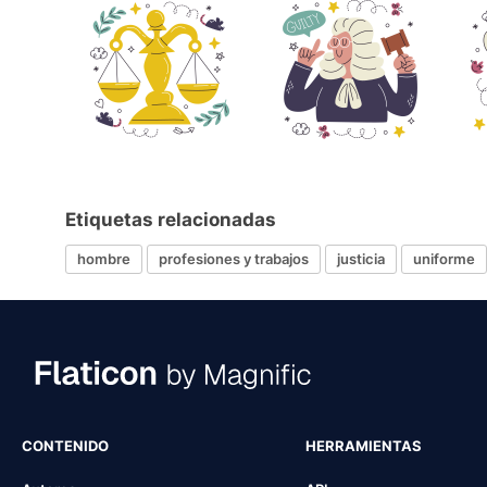
Etiquetas relacionadas
hombre
profesiones y trabajos
justicia
uniforme
CONTENIDO
HERRAMIENTAS