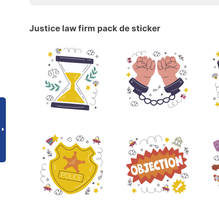
Justice law firm pack de sticker