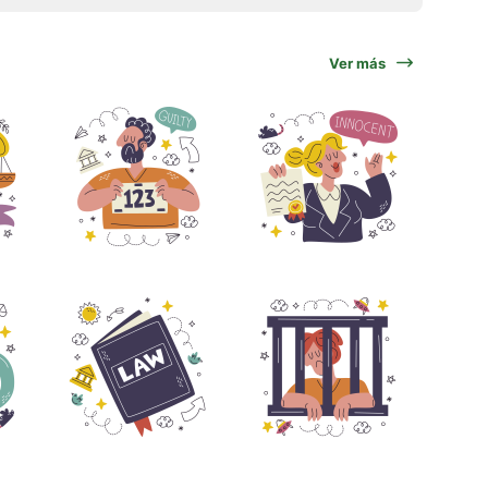
Ver más