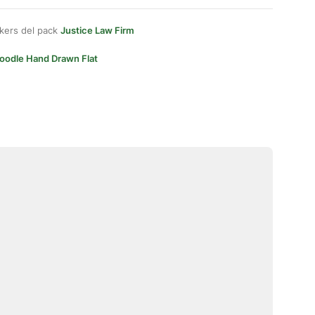
kers del pack
Justice Law Firm
oodle Hand Drawn Flat