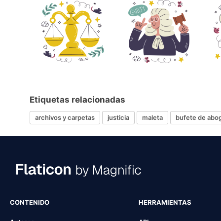
Etiquetas relacionadas
archivos y carpetas
justicia
maleta
bufete de abo
CONTENIDO
HERRAMIENTAS