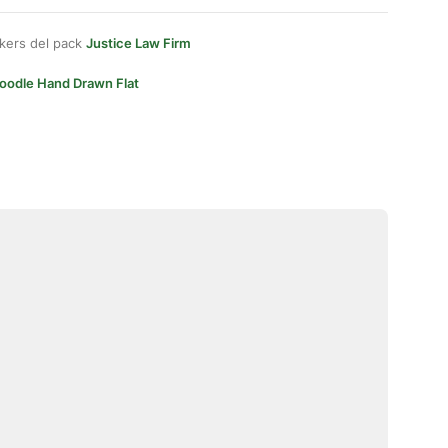
kers del pack
Justice Law Firm
oodle Hand Drawn Flat