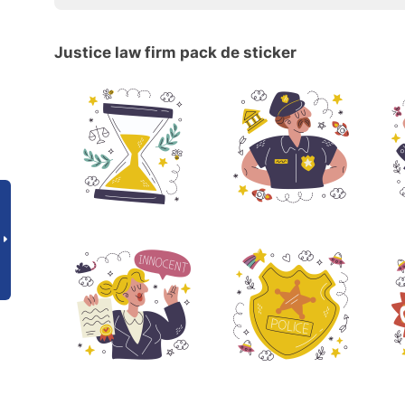
Justice law firm pack de sticker