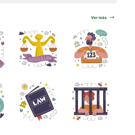
Ver más