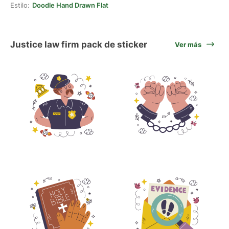
Estilo:
Doodle Hand Drawn Flat
Justice law firm pack de sticker
Ver más