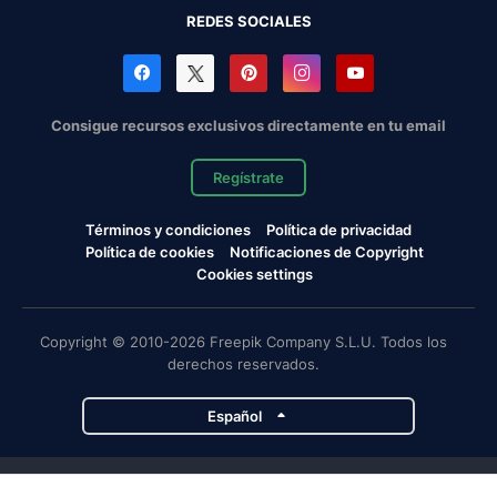
REDES SOCIALES
Consigue recursos exclusivos directamente en tu email
Regístrate
Términos y condiciones
Política de privacidad
Política de cookies
Notificaciones de Copyright
Cookies settings
Copyright © 2010-2026 Freepik Company S.L.U. Todos los
derechos reservados.
Español
Proyectos de Magnific