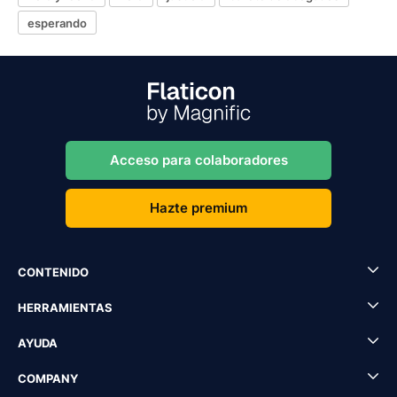
esperando
Acceso para colaboradores
Hazte premium
CONTENIDO
HERRAMIENTAS
AYUDA
COMPANY