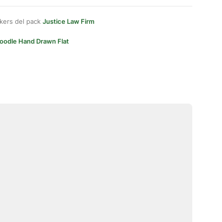
kers del pack
Justice Law Firm
oodle Hand Drawn Flat