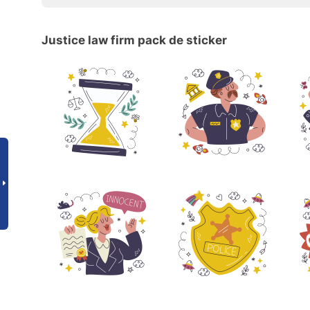
Justice law firm pack de sticker