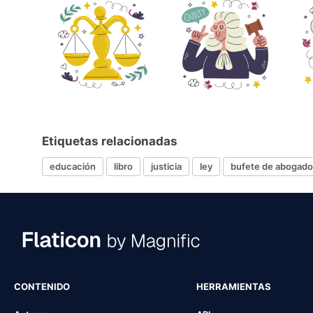
Etiquetas relacionadas
educación
libro
justicia
ley
bufete de abogad
CONTENIDO
HERRAMIENTAS