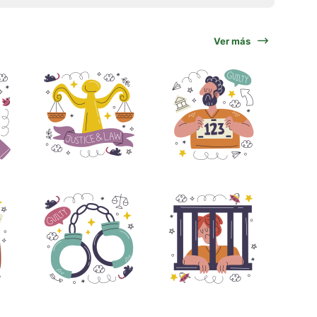
Ver más