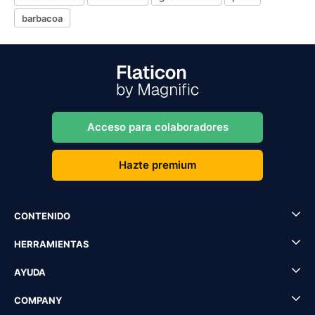
barbacoa
Acceso para colaboradores
Hazte premium
CONTENIDO
HERRAMIENTAS
AYUDA
COMPANY