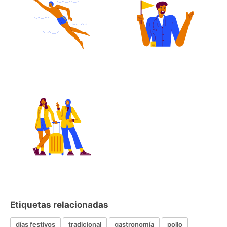
Etiquetas relacionadas
días festivos
tradicional
gastronomía
pollo