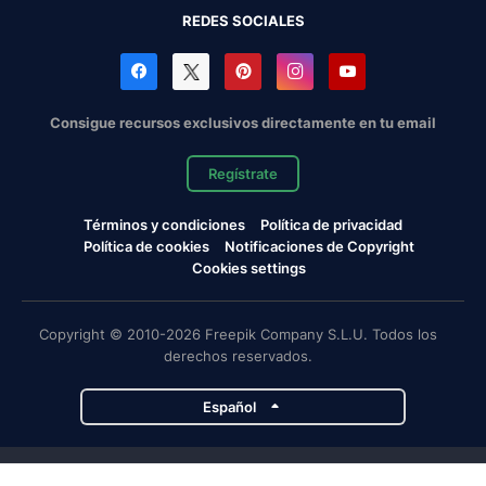
REDES SOCIALES
Consigue recursos exclusivos directamente en tu email
Regístrate
Términos y condiciones
Política de privacidad
Política de cookies
Notificaciones de Copyright
Cookies settings
Copyright © 2010-2026 Freepik Company S.L.U. Todos los
derechos reservados.
Español
Proyectos de Magnific