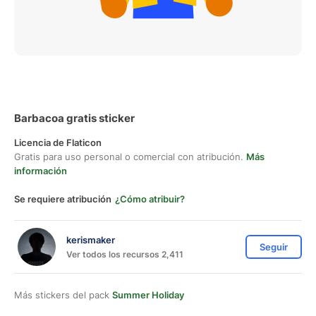
Barbacoa gratis sticker
Licencia de Flaticon
Gratis para uso personal o comercial con atribución.
Más
información
Se requiere atribución
¿Cómo atribuir?
kerismaker
Seguir
Ver todos los recursos 2,411
Más stickers del pack
Summer Holiday