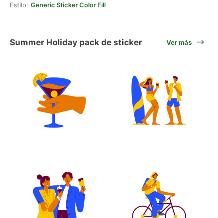
Estilo:
Generic Sticker Color Fill
Summer Holiday pack de sticker
Ver más