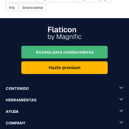
frío
broncearse
Acceso para colaboradores
Hazte premium
CONTENIDO
HERRAMIENTAS
AYUDA
COMPANY