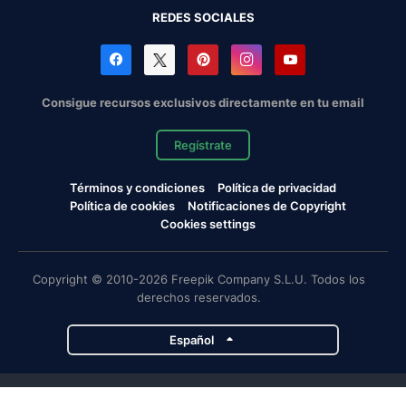
REDES SOCIALES
Consigue recursos exclusivos directamente en tu email
Regístrate
Términos y condiciones
Política de privacidad
Política de cookies
Notificaciones de Copyright
Cookies settings
Copyright © 2010-2026 Freepik Company S.L.U. Todos los
derechos reservados.
Español
Proyectos de Magnific