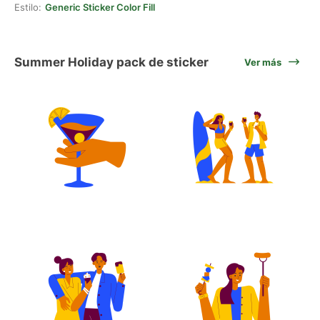
Estilo:
Generic Sticker Color Fill
Summer Holiday pack de sticker
Ver más