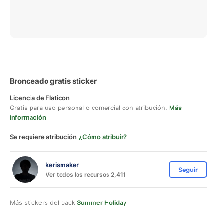
Bronceado gratis sticker
Licencia de Flaticon
Gratis para uso personal o comercial con atribución.
Más
información
Se requiere atribución
¿Cómo atribuir?
kerismaker
Seguir
Ver todos los recursos 2,411
Más stickers del pack
Summer Holiday