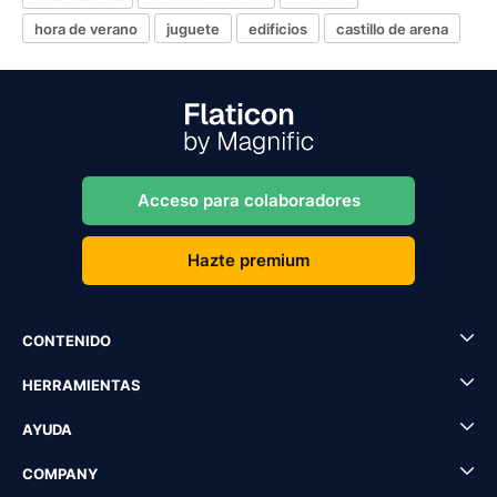
hora de verano
juguete
edificios
castillo de arena
Acceso para colaboradores
Hazte premium
CONTENIDO
HERRAMIENTAS
AYUDA
COMPANY