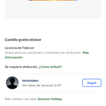
Castillo gratis sticker
Licencia de Flaticon
Gratis para uso personal o comercial con atribución.
Más
información
Se requiere atribución
¿Cómo atribuir?
kerismaker
Seguir
Ver todos los recursos 2,411
Más stickers del pack
Summer Holiday