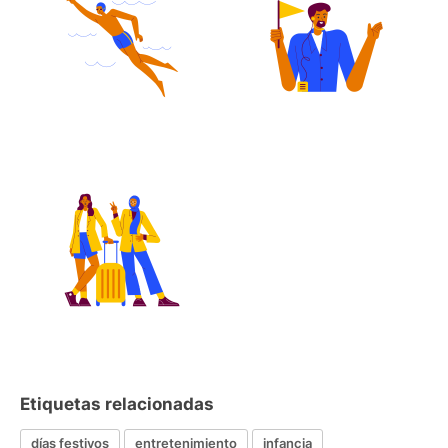
Etiquetas relacionadas
días festivos
entretenimiento
infancia