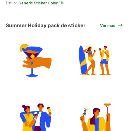
Estilo:
Generic Sticker Color Fill
Summer Holiday pack de sticker
Ver más