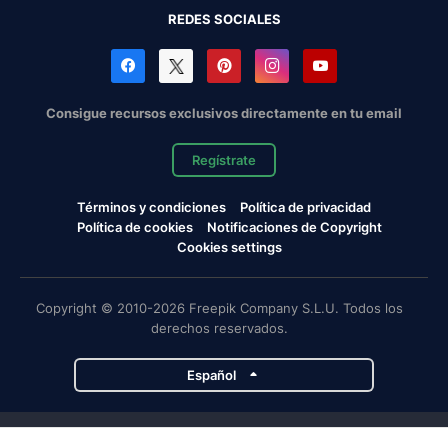
REDES SOCIALES
Consigue recursos exclusivos directamente en tu email
Regístrate
Términos y condiciones
Política de privacidad
Política de cookies
Notificaciones de Copyright
Cookies settings
Copyright © 2010-2026 Freepik Company S.L.U. Todos los
derechos reservados.
Español
Proyectos de Magnific