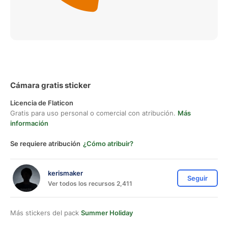
Cámara gratis sticker
Licencia de Flaticon
Gratis para uso personal o comercial con atribución.
Más
información
Se requiere atribución
¿Cómo atribuir?
kerismaker
Seguir
Ver todos los recursos 2,411
Más stickers del pack
Summer Holiday