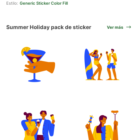
Estilo:
Generic Sticker Color Fill
Summer Holiday pack de sticker
Ver más