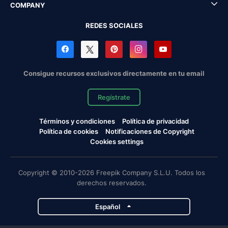
COMPANY
REDES SOCIALES
Consigue recursos exclusivos directamente en tu email
Regístrate
Términos y condiciones
Política de privacidad
Política de cookies
Notificaciones de Copyright
Cookies settings
Copyright © 2010-2026 Freepik Company S.L.U. Todos los
derechos reservados.
Español