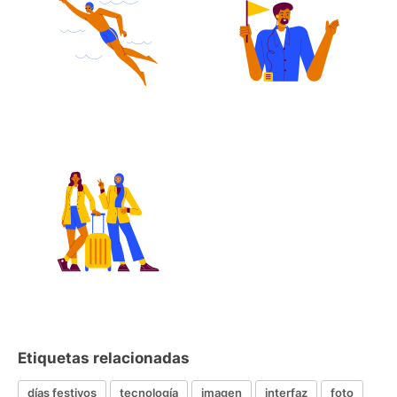
Etiquetas relacionadas
días festivos
tecnología
imagen
interfaz
foto