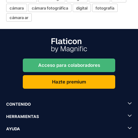
cámara
cámara fotográfica
digital
fotografía
cámara ar
Acceso para colaboradores
Hazte premium
CONTENIDO
HERRAMIENTAS
AYUDA