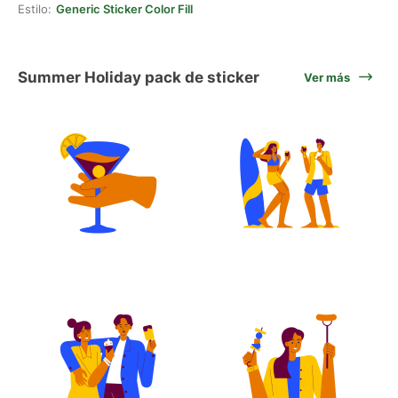
Estilo:
Generic Sticker Color Fill
Summer Holiday pack de sticker
Ver más