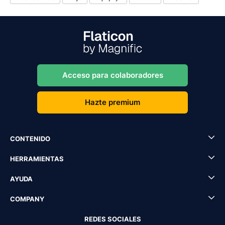
Acceso para colaboradores
Hazte premium
CONTENIDO
HERRAMIENTAS
AYUDA
COMPANY
REDES SOCIALES