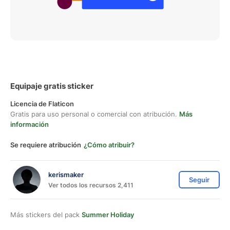
Equipaje gratis sticker
Licencia de Flaticon
Gratis para uso personal o comercial con atribución.
Más
información
Se requiere atribución
¿Cómo atribuir?
kerismaker
Seguir
Ver todos los recursos 2,411
Más stickers del pack
Summer Holiday