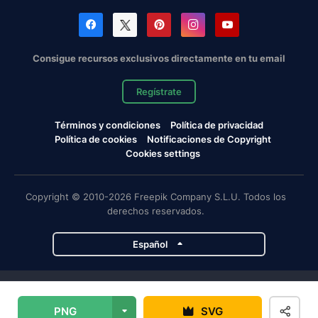
Consigue recursos exclusivos directamente en tu email
Regístrate
Términos y condiciones
Política de privacidad
Política de cookies
Notificaciones de Copyright
Cookies settings
Copyright © 2010-2026 Freepik Company S.L.U. Todos los
derechos reservados.
Español
Proyectos de Magnific
PNG
SVG