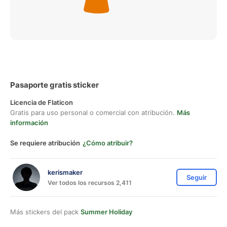
Pasaporte gratis sticker
Licencia de Flaticon
Gratis para uso personal o comercial con atribución.
Más
información
Se requiere atribución
¿Cómo atribuir?
kerismaker
Seguir
Ver todos los recursos 2,411
Más stickers del pack
Summer Holiday