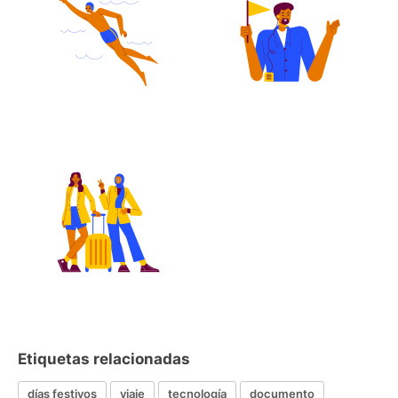
Etiquetas relacionadas
días festivos
viaje
tecnología
documento