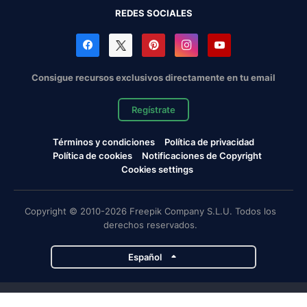
REDES SOCIALES
Consigue recursos exclusivos directamente en tu email
Regístrate
Términos y condiciones
Política de privacidad
Política de cookies
Notificaciones de Copyright
Cookies settings
Copyright © 2010-2026 Freepik Company S.L.U. Todos los
derechos reservados.
Español
Proyectos de Magnific