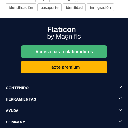
identificación
pasaporte
identidad
inmigración
Acceso para colaboradores
Hazte premium
CONTENIDO
HERRAMIENTAS
AYUDA
COMPANY