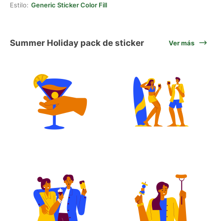
Estilo:
Generic Sticker Color Fill
Summer Holiday pack de sticker
Ver más