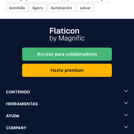
bombilla
ligero
iluminación
salvar
Acceso para colaboradores
Hazte premium
CONTENIDO
HERRAMIENTAS
AYUDA
COMPANY