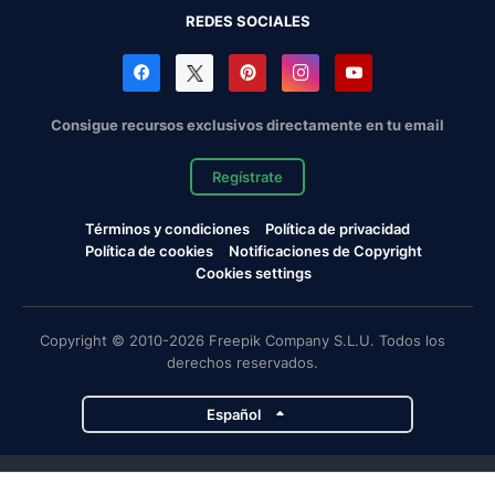
REDES SOCIALES
Consigue recursos exclusivos directamente en tu email
Regístrate
Términos y condiciones
Política de privacidad
Política de cookies
Notificaciones de Copyright
Cookies settings
Copyright © 2010-2026 Freepik Company S.L.U. Todos los
derechos reservados.
Español
Proyectos de Magnific