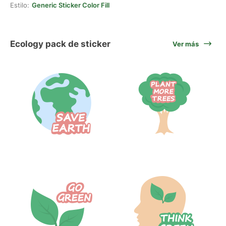
Estilo:
Generic Sticker Color Fill
Ecology pack de sticker
Ver más