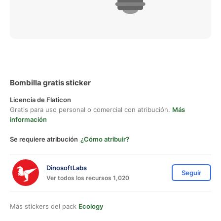
Bombilla gratis sticker
Licencia de Flaticon
Gratis para uso personal o comercial con atribución.
Más
información
Se requiere atribución
¿Cómo atribuir?
DinosoftLabs
Seguir
Ver todos los recursos 1,020
Más stickers del pack
Ecology