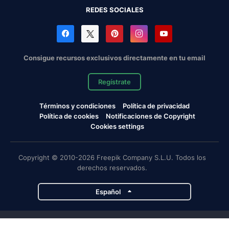
REDES SOCIALES
Consigue recursos exclusivos directamente en tu email
Regístrate
Términos y condiciones
Política de privacidad
Política de cookies
Notificaciones de Copyright
Cookies settings
Copyright © 2010-2026 Freepik Company S.L.U. Todos los
derechos reservados.
Español
Proyectos de Magnific