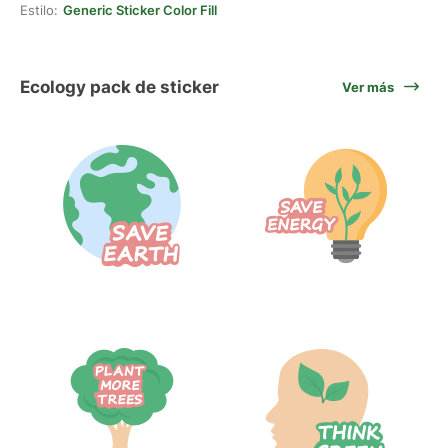
Estilo:
Generic Sticker Color Fill
Ecology pack de sticker
Ver más