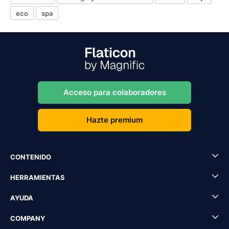
eco
spa
Acceso para colaboradores
Hazte premium
CONTENIDO
HERRAMIENTAS
AYUDA
COMPANY