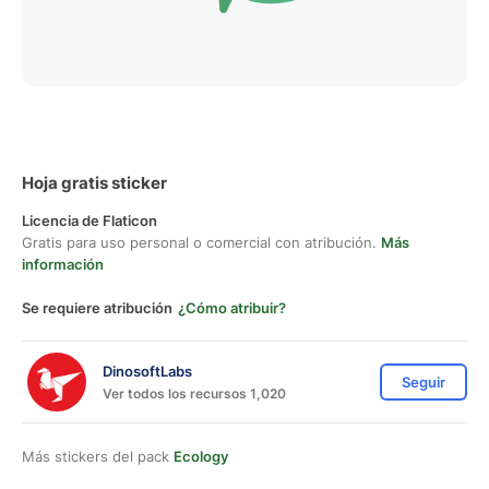
Hoja gratis sticker
Licencia de Flaticon
Gratis para uso personal o comercial con atribución.
Más
información
Se requiere atribución
¿Cómo atribuir?
DinosoftLabs
Seguir
Ver todos los recursos 1,020
Más stickers del pack
Ecology