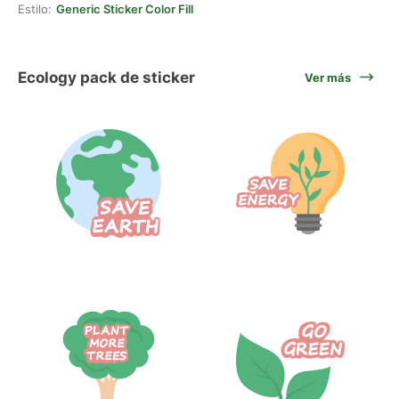
Estilo:
Generic Sticker Color Fill
Ecology pack de sticker
Ver más