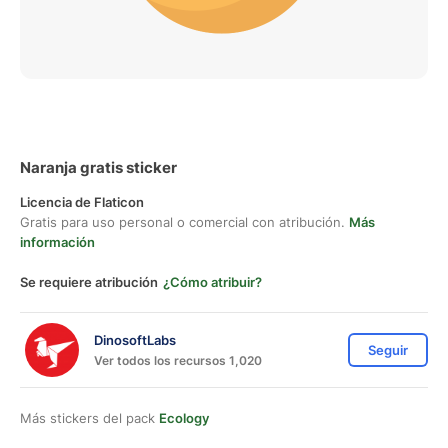
Naranja gratis sticker
Licencia de Flaticon
Gratis para uso personal o comercial con atribución.
Más
información
Se requiere atribución
¿Cómo atribuir?
DinosoftLabs
Seguir
Ver todos los recursos 1,020
Más stickers del pack
Ecology