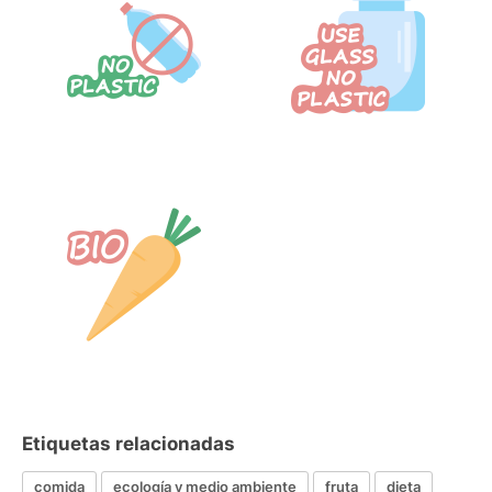
Etiquetas relacionadas
comida
ecología y medio ambiente
fruta
dieta