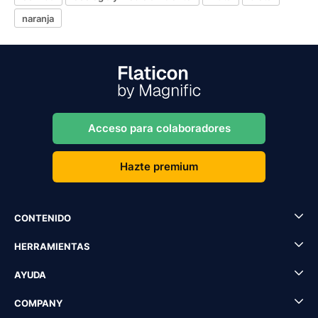
naranja
Acceso para colaboradores
Hazte premium
CONTENIDO
HERRAMIENTAS
AYUDA
COMPANY