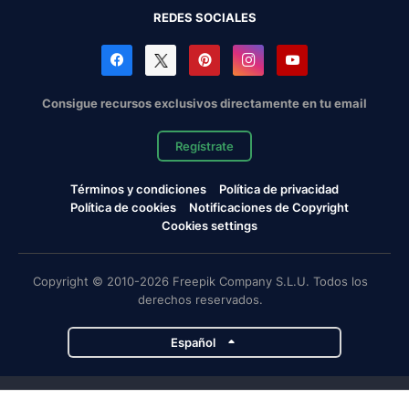
REDES SOCIALES
Consigue recursos exclusivos directamente en tu email
Regístrate
Términos y condiciones
Política de privacidad
Política de cookies
Notificaciones de Copyright
Cookies settings
Copyright © 2010-2026 Freepik Company S.L.U. Todos los
derechos reservados.
Español
Proyectos de Magnific