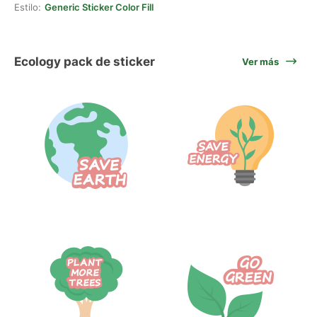
Estilo:
Generic Sticker Color Fill
Ecology pack de sticker
Ver más