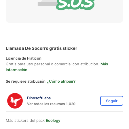
Llamada De Socorro gratis sticker
Licencia de Flaticon
Gratis para uso personal o comercial con atribución.
Más
información
Se requiere atribución
¿Cómo atribuir?
DinosoftLabs
Seguir
Ver todos los recursos 1,020
Más stickers del pack
Ecology