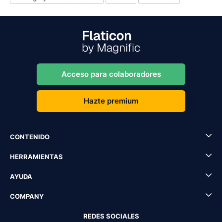
Acceso para colaboradores
Hazte premium
CONTENIDO
HERRAMIENTAS
AYUDA
COMPANY
REDES SOCIALES