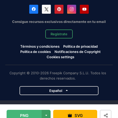
Consigue recursos exclusivos directamente en tu email
Regístrate
Términos y condiciones
Política de privacidad
Política de cookies
Notificaciones de Copyright
Cookies settings
Copyright © 2010-2026 Freepik Company S.L.U. Todos los
derechos reservados.
Español
Proyectos de Magnific
PNG
SVG