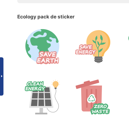
Ecology pack de sticker