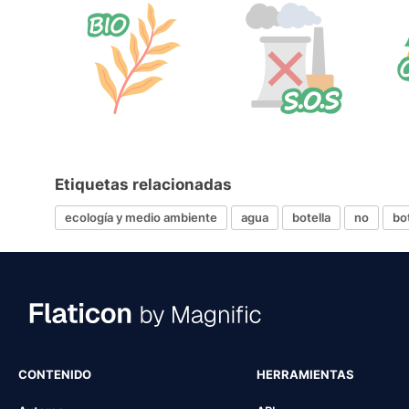
Etiquetas relacionadas
ecología y medio ambiente
agua
botella
no
bo
CONTENIDO
HERRAMIENTAS