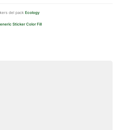
kers del pack
Ecology
eneric Sticker Color Fill