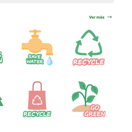
Ver más