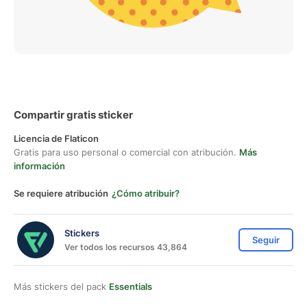
Compartir gratis sticker
Licencia de Flaticon
Gratis para uso personal o comercial con atribución.
Más
información
Se requiere atribución
¿Cómo atribuir?
Stickers
Seguir
Ver todos los recursos 43,864
Más stickers del pack
Essentials