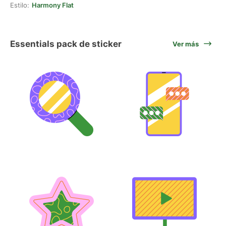
Estilo:
Harmony Flat
Essentials pack de sticker
Ver más