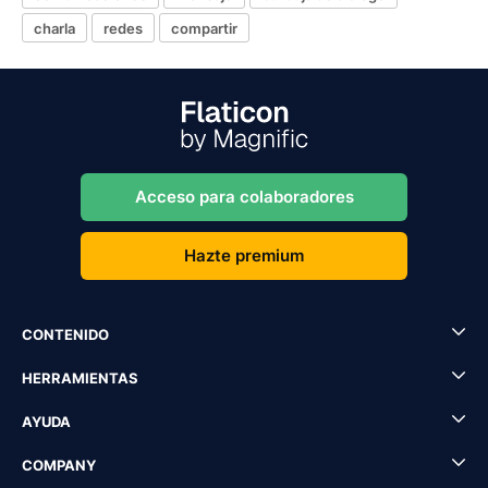
charla
redes
compartir
Acceso para colaboradores
Hazte premium
CONTENIDO
HERRAMIENTAS
AYUDA
COMPANY