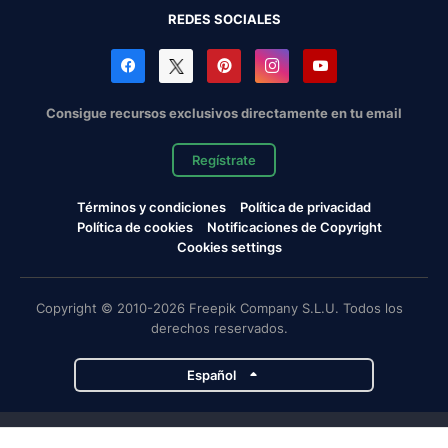
REDES SOCIALES
Consigue recursos exclusivos directamente en tu email
Regístrate
Términos y condiciones
Política de privacidad
Política de cookies
Notificaciones de Copyright
Cookies settings
Copyright © 2010-2026 Freepik Company S.L.U. Todos los
derechos reservados.
Español
Proyectos de Magnific