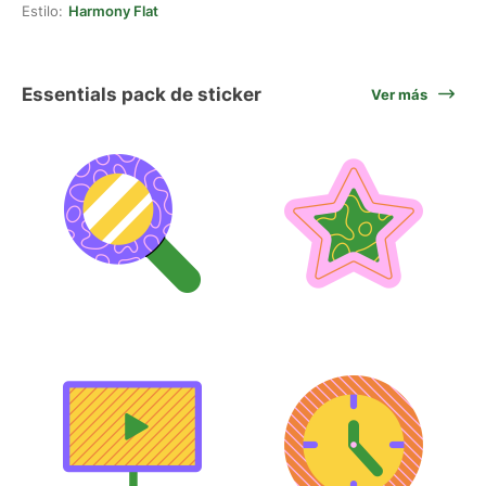
Estilo:
Harmony Flat
Essentials pack de sticker
Ver más