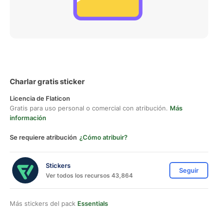
Charlar gratis sticker
Licencia de Flaticon
Gratis para uso personal o comercial con atribución.
Más
información
Se requiere atribución
¿Cómo atribuir?
Stickers
Seguir
Ver todos los recursos 43,864
Más stickers del pack
Essentials