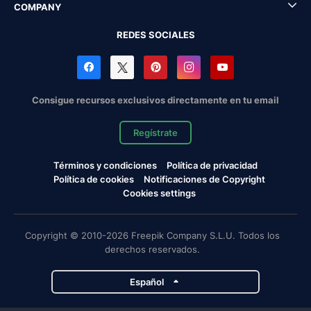
COMPANY
REDES SOCIALES
Consigue recursos exclusivos directamente en tu email
Regístrate
Términos y condiciones
Política de privacidad
Política de cookies
Notificaciones de Copyright
Cookies settings
Copyright © 2010-2026 Freepik Company S.L.U. Todos los
derechos reservados.
Español