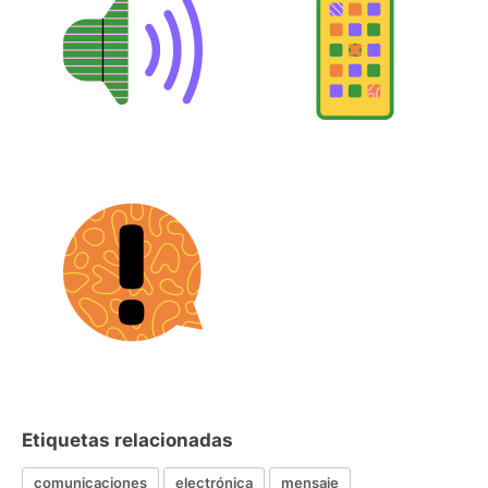
Etiquetas relacionadas
comunicaciones
electrónica
mensaje