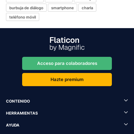
burbuja de diálogo
smartphone
charla
teléfono móvil
Acceso para colaboradores
Hazte premium
CONTENIDO
HERRAMIENTAS
AYUDA