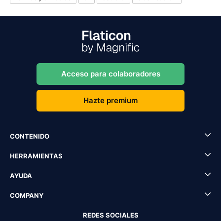
Acceso para colaboradores
Hazte premium
CONTENIDO
HERRAMIENTAS
AYUDA
COMPANY
REDES SOCIALES