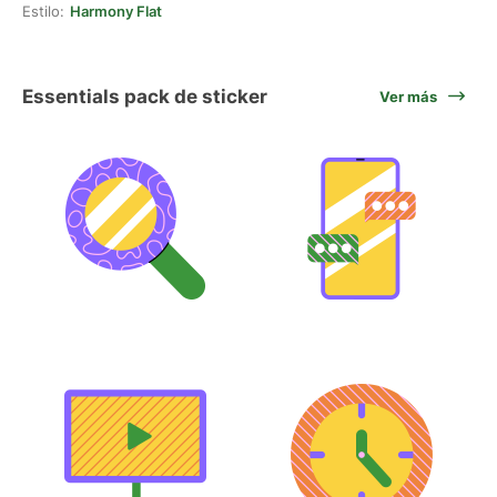
Estilo:
Harmony Flat
Essentials pack de sticker
Ver más