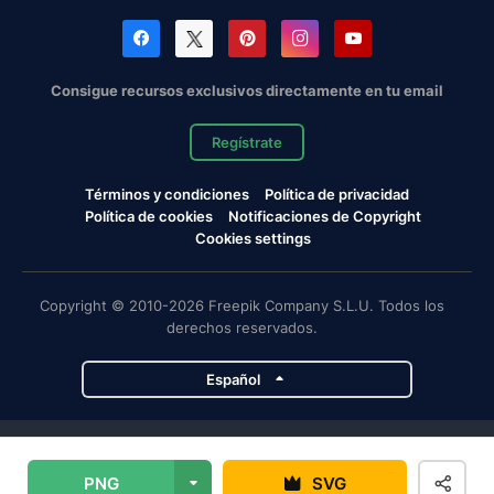
Consigue recursos exclusivos directamente en tu email
Regístrate
Términos y condiciones
Política de privacidad
Política de cookies
Notificaciones de Copyright
Cookies settings
Copyright © 2010-2026 Freepik Company S.L.U. Todos los
derechos reservados.
Español
Proyectos de Magnific
PNG
SVG