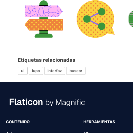
Etiquetas relacionadas
ui
lupa
interfaz
buscar
CONTENIDO
HERRAMIENTAS