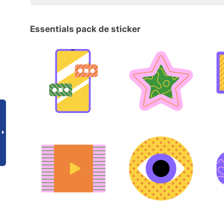
Essentials pack de sticker