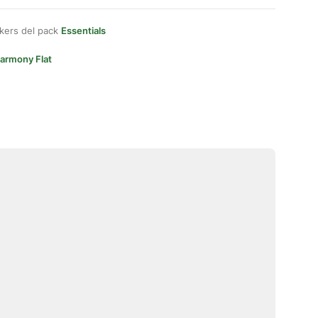
kers del pack
Essentials
armony Flat