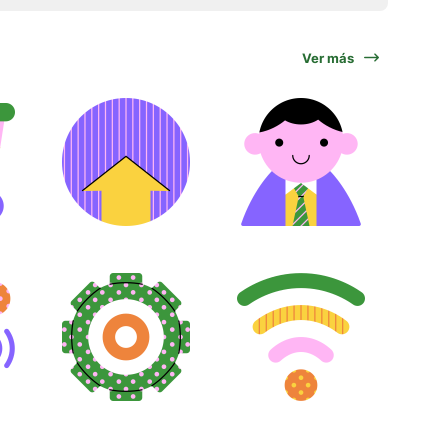
Ver más