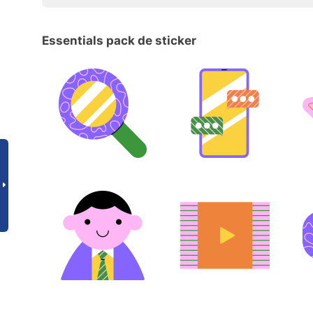
Essentials pack de sticker