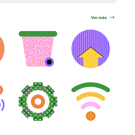
Ver más