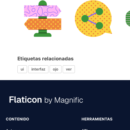
Etiquetas relacionadas
ui
interfaz
ojo
ver
CONTENIDO
HERRAMIENTAS