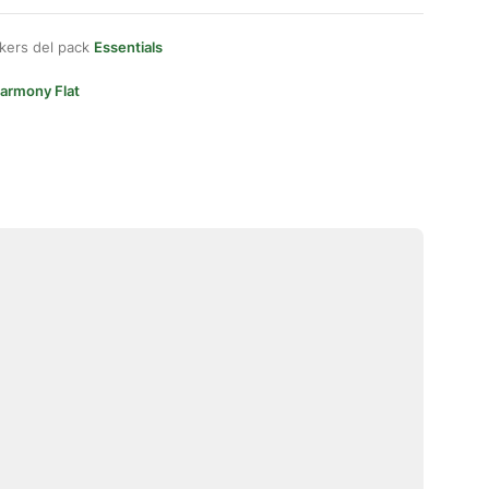
kers del pack
Essentials
armony Flat