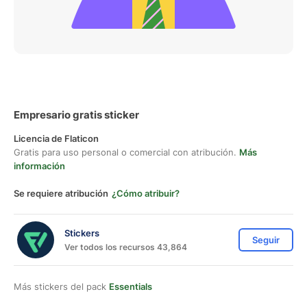
Empresario gratis sticker
Licencia de Flaticon
Gratis para uso personal o comercial con atribución.
Más
información
Se requiere atribución
¿Cómo atribuir?
Stickers
Seguir
Ver todos los recursos 43,864
Más stickers del pack
Essentials