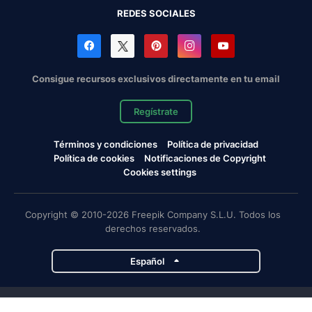
REDES SOCIALES
Consigue recursos exclusivos directamente en tu email
Regístrate
Términos y condiciones
Política de privacidad
Política de cookies
Notificaciones de Copyright
Cookies settings
Copyright © 2010-2026 Freepik Company S.L.U. Todos los
derechos reservados.
Español
Proyectos de Magnific