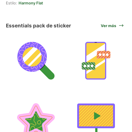
Estilo:
Harmony Flat
Essentials pack de sticker
Ver más