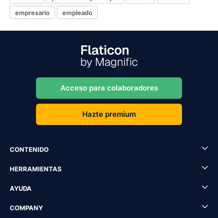
empresario
empleado
Acceso para colaboradores
Hazte premium
CONTENIDO
HERRAMIENTAS
AYUDA
COMPANY