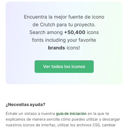
Encuentra la mejor fuente de icono
de Crutch para tu proyecto.
Search among
+50,400
icons
fonts including your favorite
brands
icons!
Ver todos los iconos
¿Necesitas ayuda?
Échale un vistazo a nuestra
guía de iniciación
en la que te
explicamos de manera sencilla cómo puedes utilizar y descargar
nuestros iconos de interfaz, utilizar los archivos CSS, cambiar