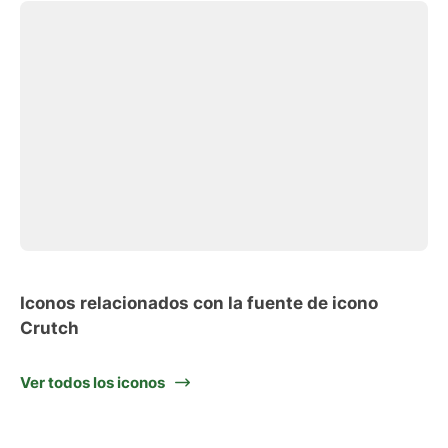
Iconos relacionados con la fuente de icono
Crutch
Ver todos los iconos