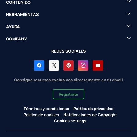
CONTENIDO
HERRAMIENTAS
AYUDA
COMPANY
REDES SOCIALES
Consigue recursos exclusivos directamente en tu email
Regístrate
Términos y condiciones
Política de privacidad
Política de cookies
Notificaciones de Copyright
Cookies settings