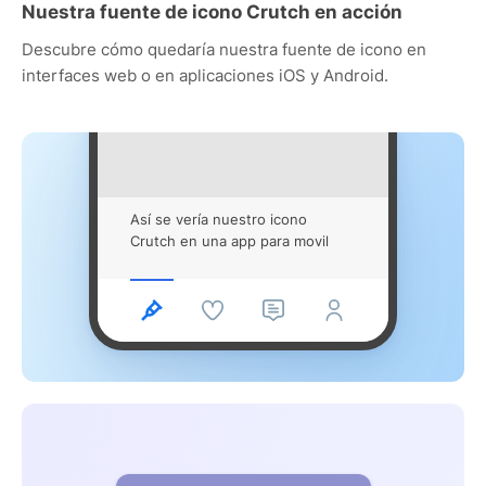
Nuestra fuente de icono Crutch en acción
Descubre cómo quedaría nuestra fuente de icono en
interfaces web o en aplicaciones iOS y Android.
Así se vería nuestro icono
Crutch en una app para movil