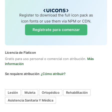
Register to download the full icon pack as
icon fonts or use them via NPM or CDN.
Regístrate para comenzar
Licencia de Flaticon
Gratis para uso personal o comercial con atribución.
Más
información
Se requiere atribución
¿Cómo atribuir?
Lesión
Muleta
Ortopédico
Rehabilitación
Asistencia Sanitaria Y Médica