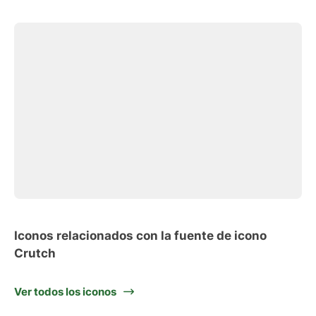
Iconos relacionados con la fuente de icono
Crutch
Ver todos los iconos