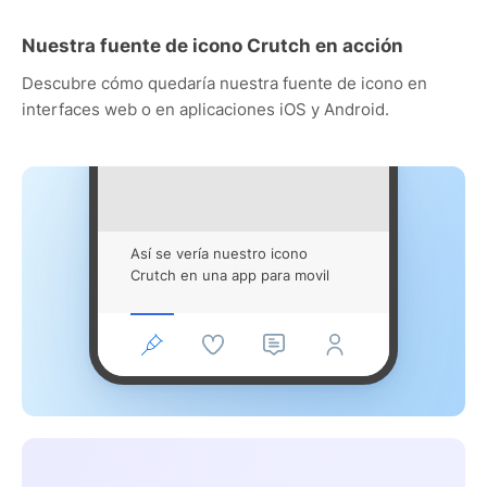
Nuestra fuente de icono Crutch en acción
Descubre cómo quedaría nuestra fuente de icono en
interfaces web o en aplicaciones iOS y Android.
Así se vería nuestro icono
Crutch en una app para movil