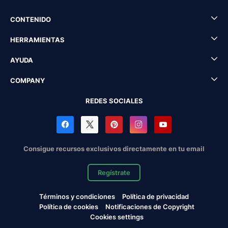
CONTENIDO
HERRAMIENTAS
AYUDA
COMPANY
REDES SOCIALES
Consigue recursos exclusivos directamente en tu email
Regístrate
Términos y condiciones
Política de privacidad
Política de cookies
Notificaciones de Copyright
Cookies settings