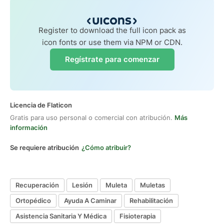
Register to download the full icon pack as
icon fonts or use them via NPM or CDN.
Regístrate para comenzar
Licencia de Flaticon
Gratis para uso personal o comercial con atribución.
Más
información
Se requiere atribución
¿Cómo atribuir?
Recuperación
Lesión
Muleta
Muletas
Ortopédico
Ayuda A Caminar
Rehabilitación
Asistencia Sanitaria Y Médica
Fisioterapia