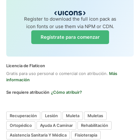
Register to download the full icon pack as
icon fonts or use them via NPM or CDN.
Regístrate para comenzar
Licencia de Flaticon
Gratis para uso personal o comercial con atribución.
Más
información
Se requiere atribución
¿Cómo atribuir?
Recuperación
Lesión
Muleta
Muletas
Ortopédico
Ayuda A Caminar
Rehabilitación
Asistencia Sanitaria Y Médica
Fisioterapia