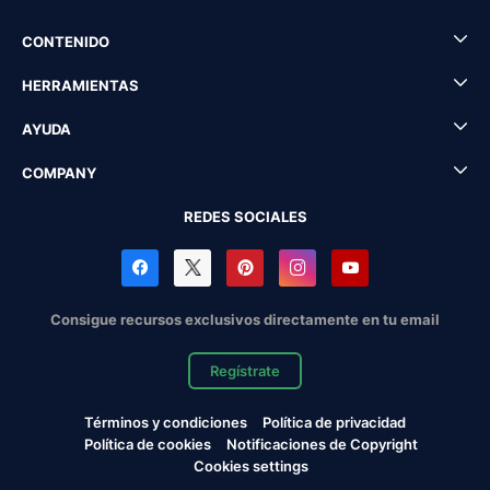
CONTENIDO
HERRAMIENTAS
AYUDA
COMPANY
REDES SOCIALES
Consigue recursos exclusivos directamente en tu email
Regístrate
Términos y condiciones
Política de privacidad
Política de cookies
Notificaciones de Copyright
Cookies settings