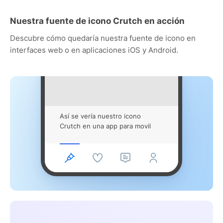
Nuestra fuente de icono Crutch en acción
Descubre cómo quedaría nuestra fuente de icono en
interfaces web o en aplicaciones iOS y Android.
Así se vería nuestro icono
Crutch en una app para movil