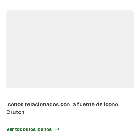
Iconos relacionados con la fuente de icono
Crutch
Ver todos los iconos