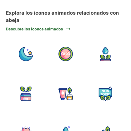
Explora los iconos animados relacionados con
abeja
Descubre los iconos animados