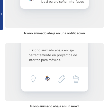
Ideal para diseñar interfaces
Icono animado abeja en una notificación
El icono animado abeja encaja
perfectamente en proyectos de
interfaz para móviles.
Icono animado abeja en un móvil