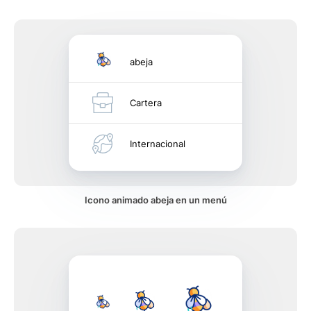
abeja
Cartera
Internacional
Icono animado abeja en un menú