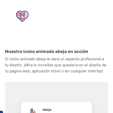
Nuestro icono animado abeja en acción
El icono animado abeja le dará un aspecto profesional a
tu diseño. ¡Mira lo increíble que quedaría en el diseño de
tu página web, aplicación móvil o en cualquier interfaz!
abeja