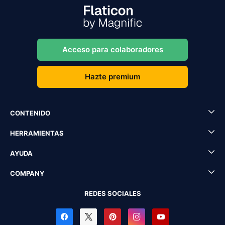
Acceso para colaboradores
Hazte premium
CONTENIDO
HERRAMIENTAS
AYUDA
COMPANY
REDES SOCIALES