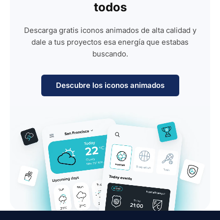
todos
Descarga gratis iconos animados de alta calidad y
dale a tus proyectos esa energía que estabas
buscando.
Descubre los iconos animados