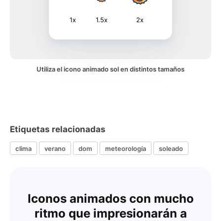
1x
1.5x
2x
Utiliza el icono animado sol en distintos tamaños
Etiquetas relacionadas
clima
verano
dom
meteorología
soleado
Iconos animados con mucho
ritmo que impresionarán a