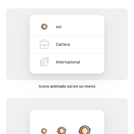
sol
Cartera
Internacional
Icono animado sol en un menú