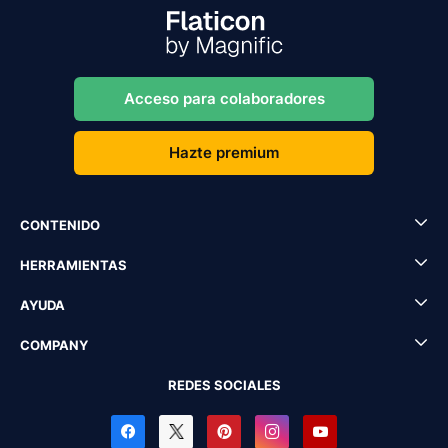
Acceso para colaboradores
Hazte premium
CONTENIDO
HERRAMIENTAS
AYUDA
COMPANY
REDES SOCIALES