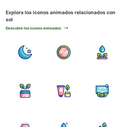
Explora los iconos animados relacionados con
sol
Descubre los iconos animados