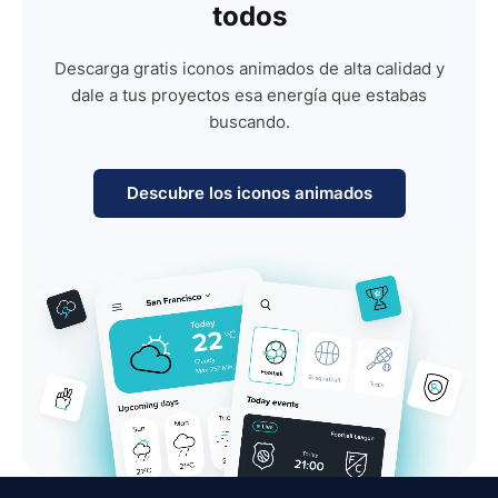
todos
Descarga gratis iconos animados de alta calidad y
dale a tus proyectos esa energía que estabas
buscando.
Descubre los iconos animados