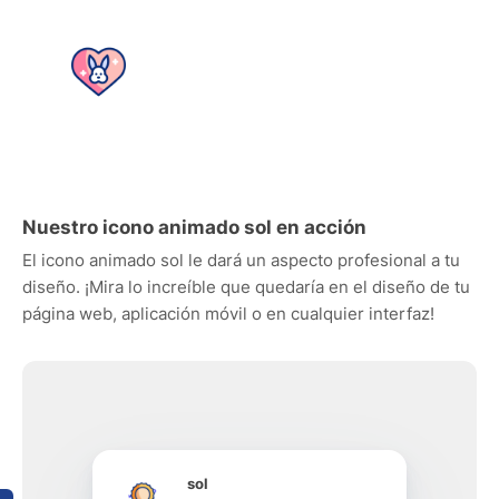
Nuestro icono animado sol en acción
El icono animado sol le dará un aspecto profesional a tu
diseño. ¡Mira lo increíble que quedaría en el diseño de tu
página web, aplicación móvil o en cualquier interfaz!
sol