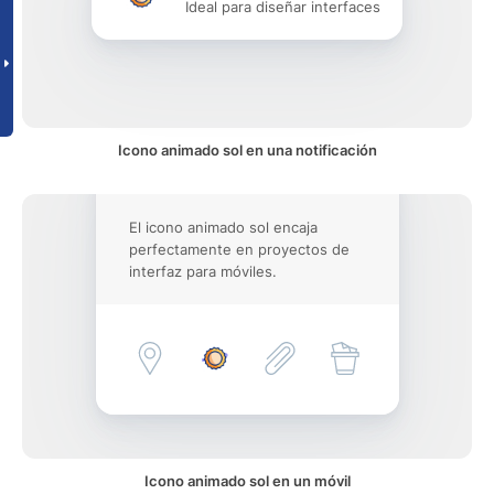
Ideal para diseñar interfaces
Icono animado sol en una notificación
El icono animado sol encaja
perfectamente en proyectos de
interfaz para móviles.
Icono animado sol en un móvil