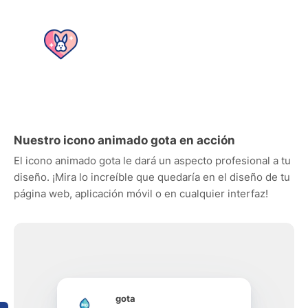
Nuestro icono animado gota en acción
El icono animado gota le dará un aspecto profesional a tu
diseño. ¡Mira lo increíble que quedaría en el diseño de tu
página web, aplicación móvil o en cualquier interfaz!
gota