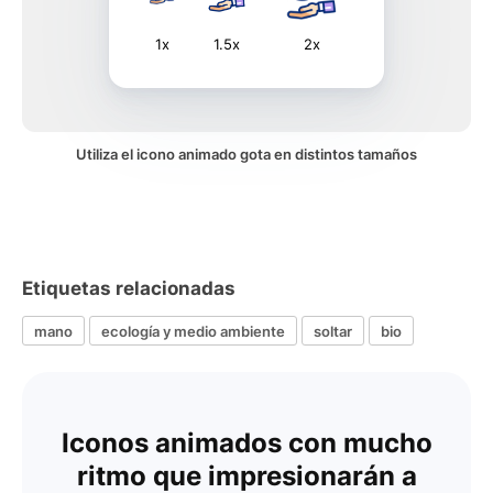
1x
1.5x
2x
Utiliza el icono animado gota en distintos tamaños
Etiquetas relacionadas
mano
ecología y medio ambiente
soltar
bio
Iconos animados con mucho
ritmo que impresionarán a