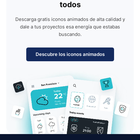
todos
Descarga gratis iconos animados de alta calidad y
dale a tus proyectos esa energía que estabas
buscando.
Descubre los iconos animados