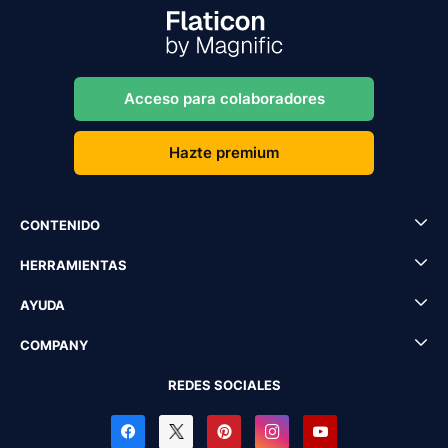
Acceso para colaboradores
Hazte premium
CONTENIDO
HERRAMIENTAS
AYUDA
COMPANY
REDES SOCIALES