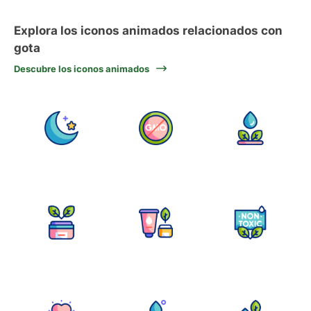
Explora los iconos animados relacionados con
gota
Descubre los iconos animados