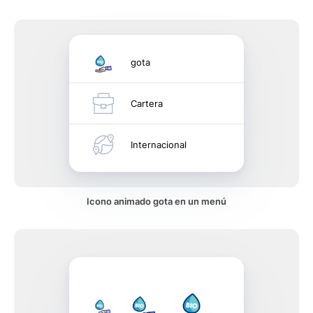
gota
Cartera
Internacional
Icono animado gota en un menú