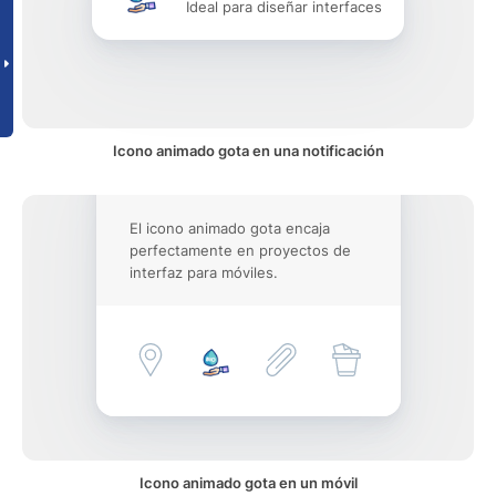
Ideal para diseñar interfaces
Icono animado gota en una notificación
El icono animado gota encaja
perfectamente en proyectos de
interfaz para móviles.
Icono animado gota en un móvil