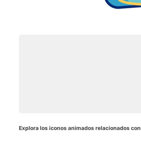
Explora los iconos animados relacionados con