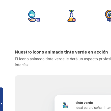
Nuestro icono animado tinte verde en acción
El icono animado tinte verde le dará un aspecto profesi
interfaz!
tinte verde
Ideal para diseñar inte