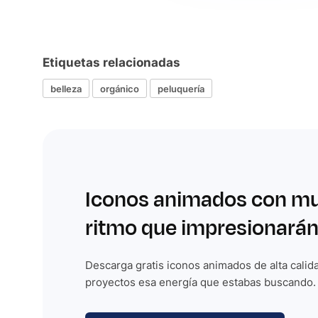
Etiquetas relacionadas
belleza
orgánico
peluquería
Iconos animados con m
ritmo que impresionarán
Descarga gratis iconos animados de alta calida
proyectos esa energía que estabas buscando.