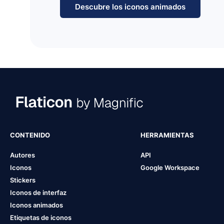
Descubre los iconos animados
CONTENIDO
HERRAMIENTAS
Autores
API
Iconos
Google Workspace
Stickers
Iconos de interfaz
Iconos animados
Etiquetas de iconos