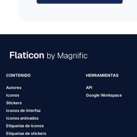
CONTENIDO
HERRAMIENTAS
Autores
API
Iconos
Google Workspace
Stickers
Iconos de interfaz
Iconos animados
Etiquetas de iconos
Etiquetas de stickers