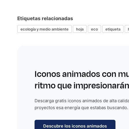
Etiquetas relacionadas
ecología y medio ambiente
hoja
eco
etiqueta
Iconos animados con m
ritmo que impresionarán
Descarga gratis iconos animados de alta calida
proyectos esa energía que estabas buscando.
Descubre los iconos animados