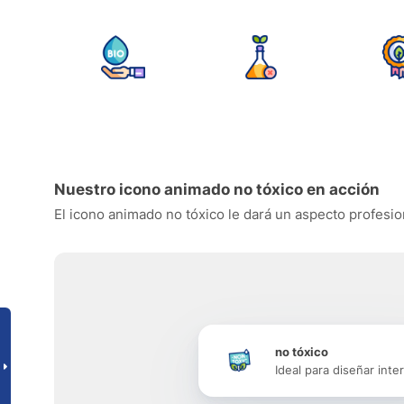
Nuestro icono animado no tóxico en acción
El icono animado no tóxico le dará un aspecto profesion
no tóxico
Ideal para diseñar inte