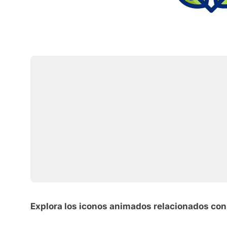
Explora los iconos animados relacionados con