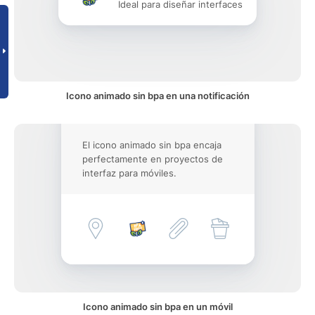
Ideal para diseñar interfaces
Icono animado sin bpa en una notificación
El icono animado sin bpa encaja
perfectamente en proyectos de
interfaz para móviles.
Icono animado sin bpa en un móvil