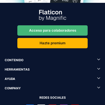
Acceso para colaboradores
Hazte premium
CONTENIDO
HERRAMIENTAS
AYUDA
COMPANY
REDES SOCIALES