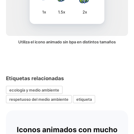
1x
1.5x
2x
Utiliza el icono animado sin bpa en distintos tamaños
Etiquetas relacionadas
ecología y medio ambiente
respetuoso del medio ambiente
etiqueta
Iconos animados con mucho