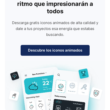
ritmo que impresionarán a
todos
Descarga gratis iconos animados de alta calidad y
dale a tus proyectos esa energía que estabas
buscando.
Descubre los iconos animados