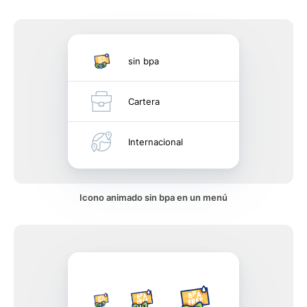
sin bpa
Cartera
Internacional
Icono animado sin bpa en un menú