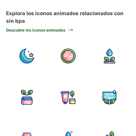
Explora los iconos animados relacionados con
sin bpa
Descubre los iconos animados