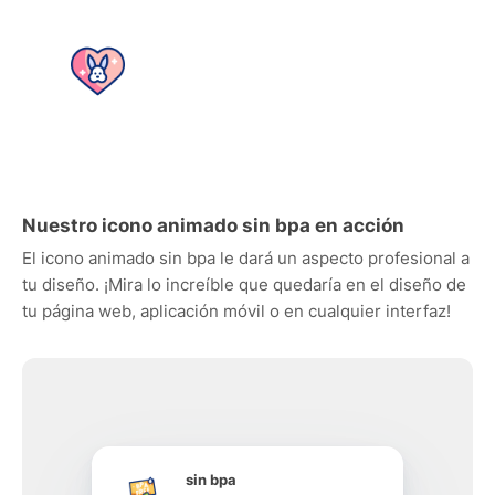
Nuestro icono animado sin bpa en acción
El icono animado sin bpa le dará un aspecto profesional a
tu diseño. ¡Mira lo increíble que quedaría en el diseño de
tu página web, aplicación móvil o en cualquier interfaz!
sin bpa