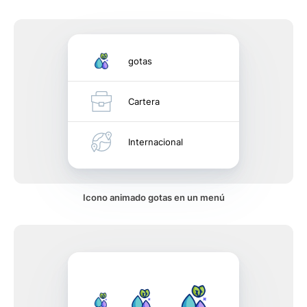
gotas
Cartera
Internacional
Icono animado gotas en un menú