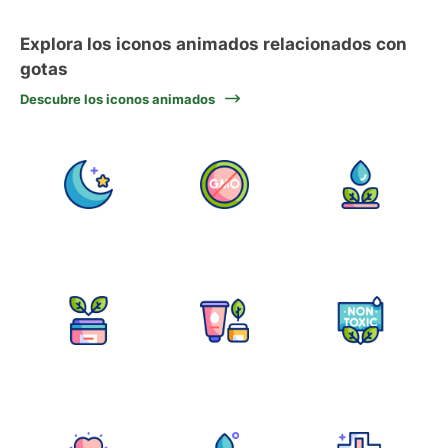
Explora los iconos animados relacionados con
gotas
Descubre los iconos animados