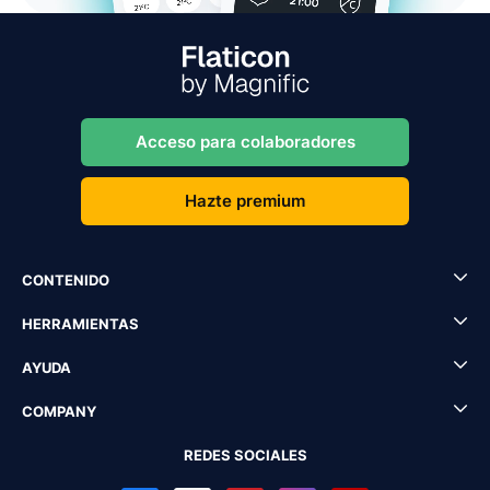
Acceso para colaboradores
Hazte premium
CONTENIDO
HERRAMIENTAS
AYUDA
COMPANY
REDES SOCIALES