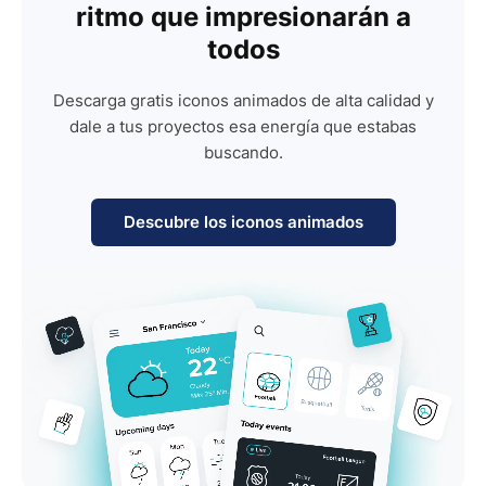
ritmo que impresionarán a
todos
Descarga gratis iconos animados de alta calidad y
dale a tus proyectos esa energía que estabas
buscando.
Descubre los iconos animados