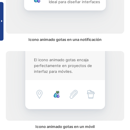
Ideal para diseñar interfaces
Icono animado gotas en una notificación
El icono animado gotas encaja
perfectamente en proyectos de
interfaz para móviles.
Icono animado gotas en un móvil