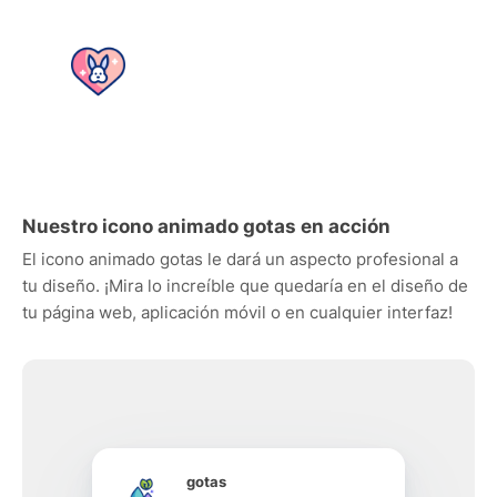
Nuestro icono animado gotas en acción
El icono animado gotas le dará un aspecto profesional a
tu diseño. ¡Mira lo increíble que quedaría en el diseño de
tu página web, aplicación móvil o en cualquier interfaz!
gotas