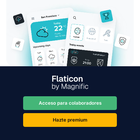
Acceso para colaboradores
Hazte premium