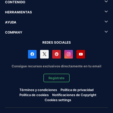
CONTENIDO
HERRAMIENTAS
AYUDA
COMPANY
REDES SOCIALES
Consigue recursos exclusivos directamente en tu email
Regístrate
Términos y condiciones
Política de privacidad
Política de cookies
Notificaciones de Copyright
Cookies settings