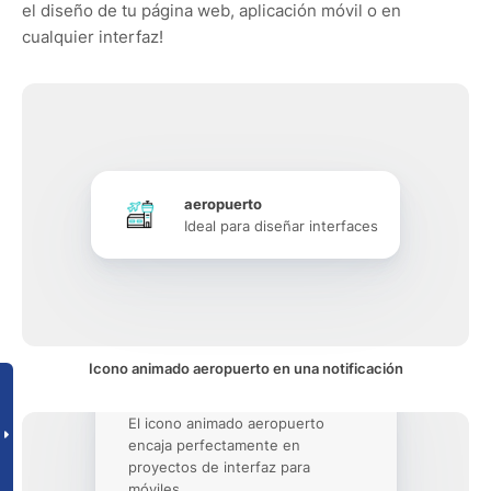
el diseño de tu página web, aplicación móvil o en
cualquier interfaz!
aeropuerto
Ideal para diseñar interfaces
Icono animado aeropuerto en una notificación
El icono animado aeropuerto
encaja perfectamente en
proyectos de interfaz para
móviles.