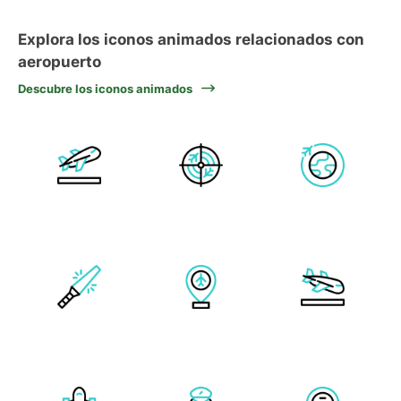
Explora los iconos animados relacionados con
aeropuerto
Descubre los iconos animados