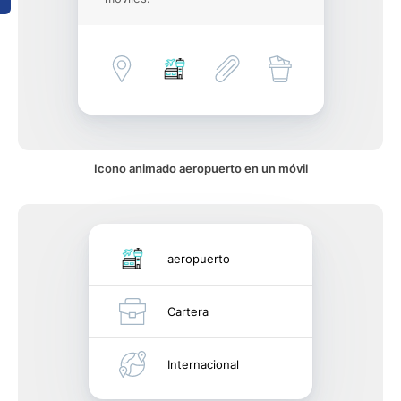
Icono animado aeropuerto en un móvil
aeropuerto
Cartera
Internacional