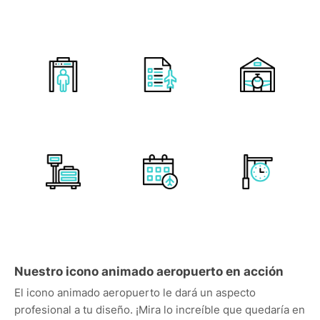
Nuestro icono animado aeropuerto en acción
El icono animado aeropuerto le dará un aspecto
profesional a tu diseño. ¡Mira lo increíble que quedaría en