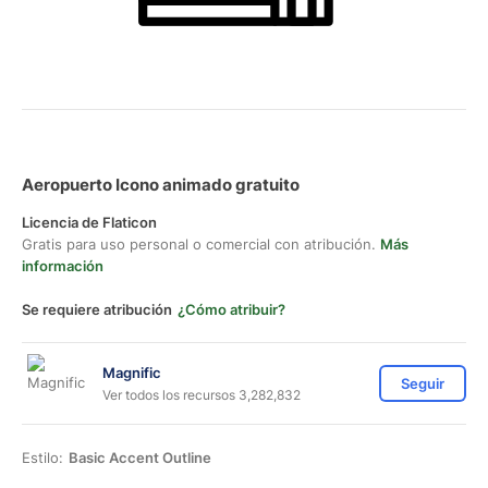
Aeropuerto Icono animado gratuito
Licencia de Flaticon
Gratis para uso personal o comercial con atribución.
Más
información
Se requiere atribución
¿Cómo atribuir?
Magnific
Seguir
Ver todos los recursos 3,282,832
Estilo:
Basic Accent Outline