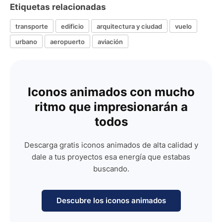
Etiquetas relacionadas
transporte
edificio
arquitectura y ciudad
vuelo
urbano
aeropuerto
aviación
Iconos animados con mucho
ritmo que impresionarán a
todos
Descarga gratis iconos animados de alta calidad y
dale a tus proyectos esa energía que estabas
buscando.
Descubre los iconos animados