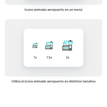
Icono animado aeropuerto en un menú
1x
1.5x
2x
Utiliza el icono animado aeropuerto en distintos tamaños