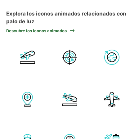
Explora los iconos animados relacionados con
palo de luz
Descubre los iconos animados