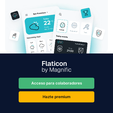
Acceso para colaboradores
Hazte premium