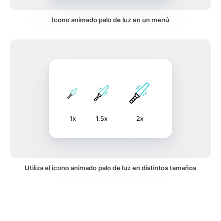
Icono animado palo de luz en un menú
1x
1.5x
2x
Utiliza el icono animado palo de luz en distintos tamaños