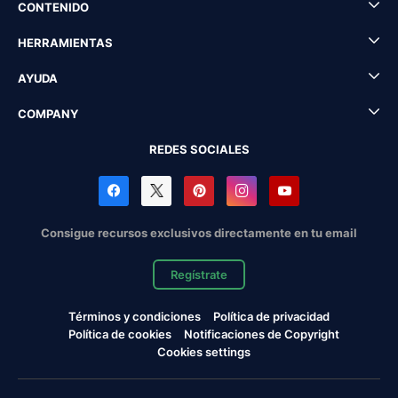
CONTENIDO
HERRAMIENTAS
AYUDA
COMPANY
REDES SOCIALES
Consigue recursos exclusivos directamente en tu email
Regístrate
Términos y condiciones
Política de privacidad
Política de cookies
Notificaciones de Copyright
Cookies settings