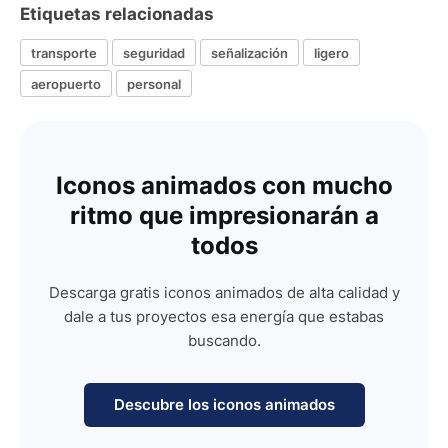
Etiquetas relacionadas
transporte
seguridad
señalización
ligero
aeropuerto
personal
Iconos animados con mucho
ritmo que impresionarán a
todos
Descarga gratis iconos animados de alta calidad y
dale a tus proyectos esa energía que estabas
buscando.
Descubre los iconos animados