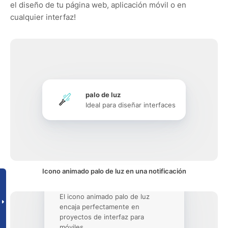
el diseño de tu página web, aplicación móvil o en
cualquier interfaz!
palo de luz
Ideal para diseñar interfaces
Icono animado palo de luz en una notificación
El icono animado palo de luz
encaja perfectamente en
proyectos de interfaz para
móviles.