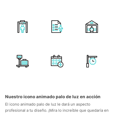
Nuestro icono animado palo de luz en acción
El icono animado palo de luz le dará un aspecto
profesional a tu diseño. ¡Mira lo increíble que quedaría en