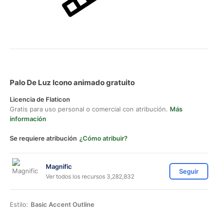
Palo De Luz Icono animado gratuito
Licencia de Flaticon
Gratis para uso personal o comercial con atribución.
Más
información
Se requiere atribución
¿Cómo atribuir?
Magnific
Seguir
Ver todos los recursos 3,282,832
Estilo:
Basic Accent Outline