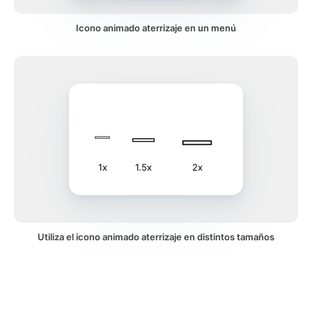
Icono animado aterrizaje en un menú
1x
1.5x
2x
Utiliza el icono animado aterrizaje en distintos tamaños