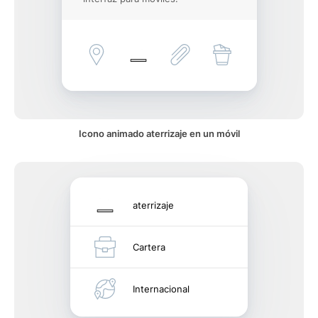
Icono animado aterrizaje en un móvil
aterrizaje
Cartera
Internacional