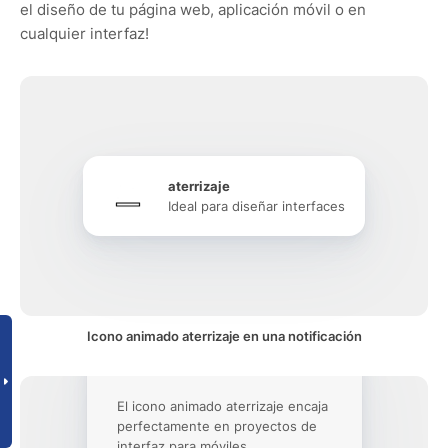
el diseño de tu página web, aplicación móvil o en
cualquier interfaz!
aterrizaje
Ideal para diseñar interfaces
Icono animado aterrizaje en una notificación
El icono animado aterrizaje encaja
perfectamente en proyectos de
interfaz para móviles.