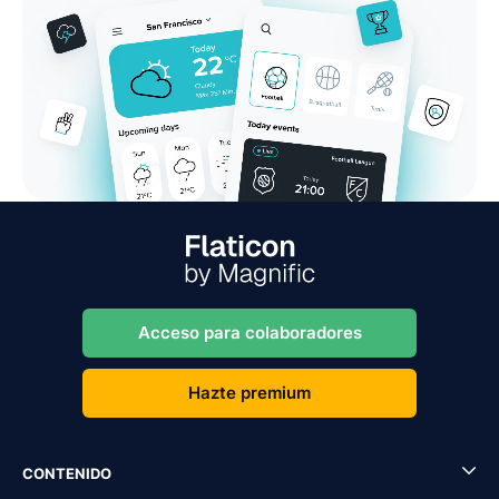
Acceso para colaboradores
Hazte premium
CONTENIDO