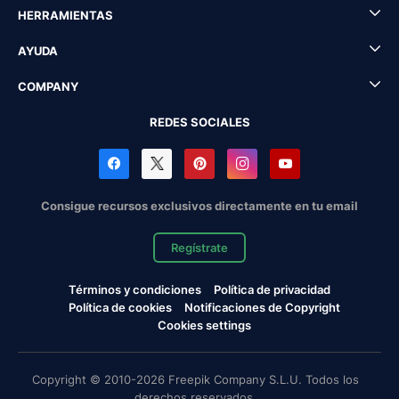
HERRAMIENTAS
AYUDA
COMPANY
REDES SOCIALES
Consigue recursos exclusivos directamente en tu email
Regístrate
Términos y condiciones
Política de privacidad
Política de cookies
Notificaciones de Copyright
Cookies settings
Copyright © 2010-2026 Freepik Company S.L.U. Todos los
derechos reservados.