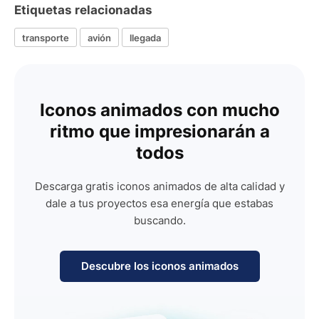
Etiquetas relacionadas
transporte
avión
llegada
Iconos animados con mucho
ritmo que impresionarán a
todos
Descarga gratis iconos animados de alta calidad y
dale a tus proyectos esa energía que estabas
buscando.
Descubre los iconos animados