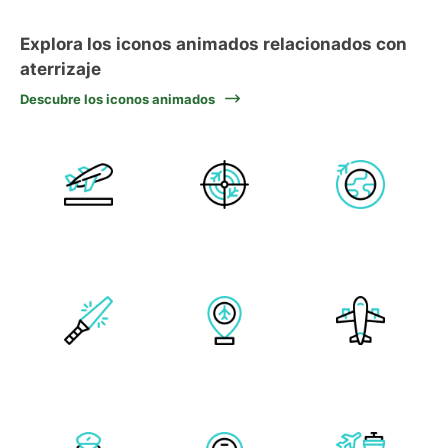
Explora los iconos animados relacionados con
aterrizaje
Descubre los iconos animados