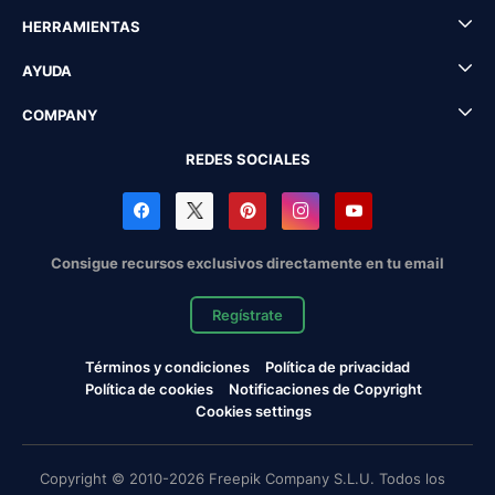
HERRAMIENTAS
AYUDA
COMPANY
REDES SOCIALES
Consigue recursos exclusivos directamente en tu email
Regístrate
Términos y condiciones
Política de privacidad
Política de cookies
Notificaciones de Copyright
Cookies settings
Copyright © 2010-2026 Freepik Company S.L.U. Todos los