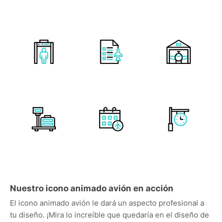
Nuestro icono animado avión en acción
El icono animado avión le dará un aspecto profesional a
tu diseño. ¡Mira lo increíble que quedaría en el diseño de