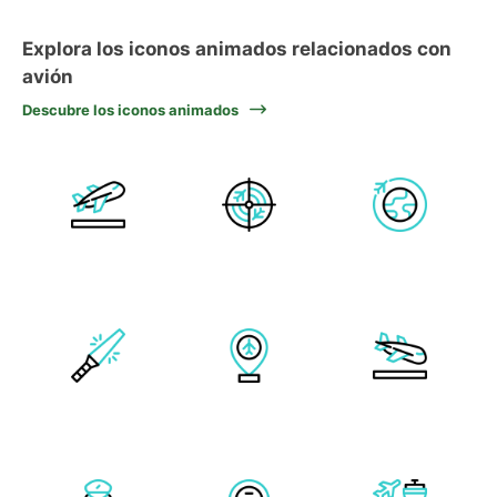
Explora los iconos animados relacionados con
avión
Descubre los iconos animados