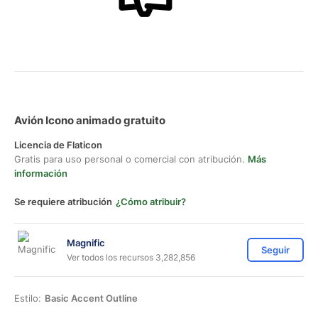
Avión Icono animado gratuito
Licencia de Flaticon
Gratis para uso personal o comercial con atribución.
Más
información
Se requiere atribución
¿Cómo atribuir?
Magnific
Seguir
Ver todos los recursos 3,282,856
Estilo:
Basic Accent Outline