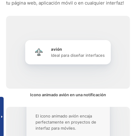
tu página web, aplicación móvil o en cualquier interfaz!
avión
Ideal para diseñar interfaces
Icono animado avión en una notificación
El icono animado avión encaja
perfectamente en proyectos de
interfaz para móviles.