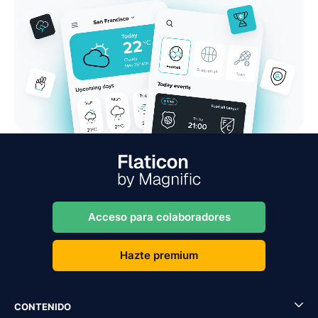
Acceso para colaboradores
Hazte premium
CONTENIDO