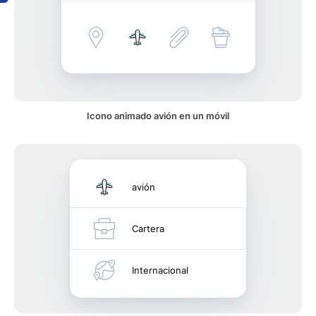
Icono animado avión en un móvil
avión
Cartera
Internacional