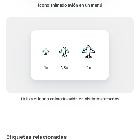
Icono animado avión en un menú
1x
1.5x
2x
Utiliza el icono animado avión en distintos tamaños
Etiquetas relacionadas