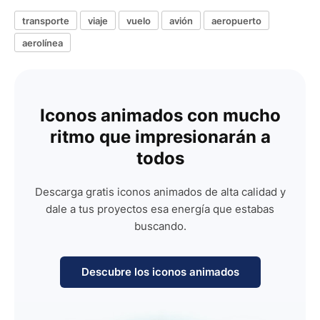
transporte
viaje
vuelo
avión
aeropuerto
aerolínea
Iconos animados con mucho
ritmo que impresionarán a
todos
Descarga gratis iconos animados de alta calidad y
dale a tus proyectos esa energía que estabas
buscando.
Descubre los iconos animados