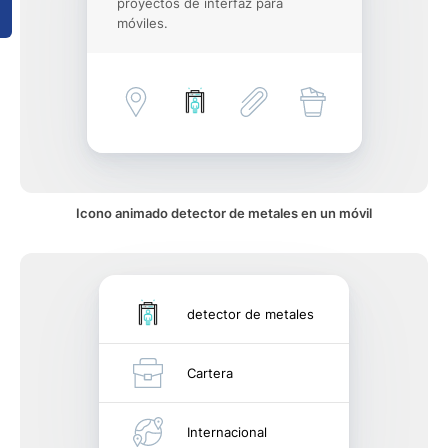
proyectos de interfaz para
móviles.
Icono animado detector de metales en un móvil
detector de metales
Cartera
Internacional