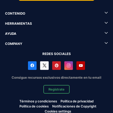
CONTENIDO
HERRAMIENTAS
AYUDA
COMPANY
REDES SOCIALES
Consigue recursos exclusivos directamente en tu email
Regístrate
Términos y condiciones
Política de privacidad
Política de cookies
Notificaciones de Copyright
Cookies settings