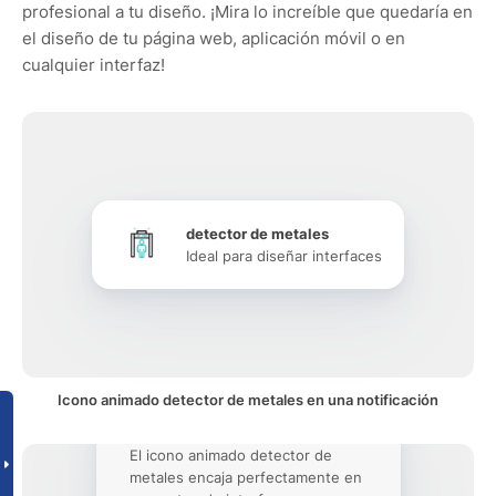
profesional a tu diseño. ¡Mira lo increíble que quedaría en
el diseño de tu página web, aplicación móvil o en
cualquier interfaz!
detector de metales
Ideal para diseñar interfaces
Icono animado detector de metales en una notificación
El icono animado detector de
metales encaja perfectamente en