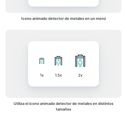
Icono animado detector de metales en un menú
1x
1.5x
2x
Utiliza el icono animado detector de metales en distintos
tamaños