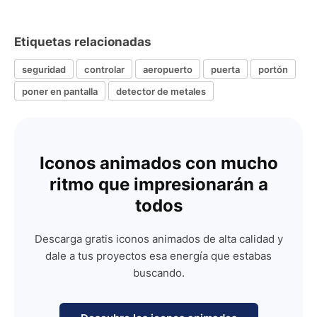
Etiquetas relacionadas
seguridad
controlar
aeropuerto
puerta
portón
poner en pantalla
detector de metales
Iconos animados con mucho
ritmo que impresionarán a
todos
Descarga gratis iconos animados de alta calidad y
dale a tus proyectos esa energía que estabas
buscando.