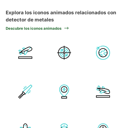
Explora los iconos animados relacionados con
detector de metales
Descubre los iconos animados