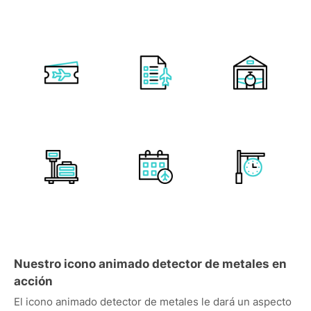
Nuestro icono animado detector de metales en
acción
El icono animado detector de metales le dará un aspecto