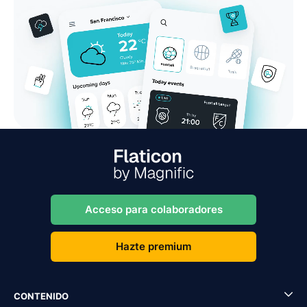
Acceso para colaboradores
Hazte premium
CONTENIDO