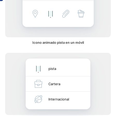
Icono animado pista en un móvil
pista
Cartera
Internacional