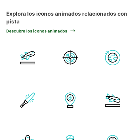
Explora los iconos animados relacionados con
pista
Descubre los iconos animados