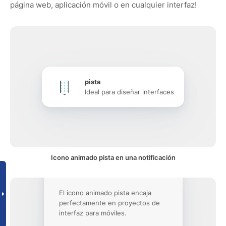
página web, aplicación móvil o en cualquier interfaz!
pista
Ideal para diseñar interfaces
Icono animado pista en una notificación
El icono animado pista encaja
perfectamente en proyectos de
interfaz para móviles.