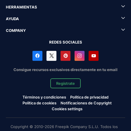
HERRAMIENTAS
AYUDA
COMPANY
REDES SOCIALES
Consigue recursos exclusivos directamente en tu email
Regístrate
Términos y condiciones
Política de privacidad
Política de cookies
Notificaciones de Copyright
Cookies settings
Copyright © 2010-2026 Freepik Company S.L.U. Todos los