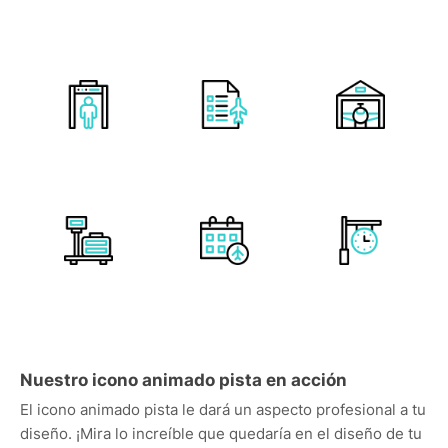
Nuestro icono animado pista en acción
El icono animado pista le dará un aspecto profesional a tu
diseño. ¡Mira lo increíble que quedaría en el diseño de tu