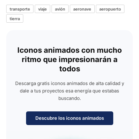
transporte
viaje
avión
aeronave
aeropuerto
tierra
Iconos animados con mucho
ritmo que impresionarán a
todos
Descarga gratis iconos animados de alta calidad y
dale a tus proyectos esa energía que estabas
buscando.
Descubre los iconos animados