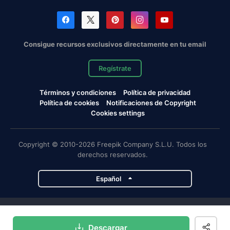
Consigue recursos exclusivos directamente en tu email
Regístrate
Términos y condiciones
Política de privacidad
Política de cookies
Notificaciones de Copyright
Cookies settings
Copyright © 2010-2026 Freepik Company S.L.U. Todos los
derechos reservados.
Español
Proyectos de Magnific
Descargar