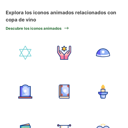
Explora los iconos animados relacionados con
copa de vino
Descubre los iconos animados