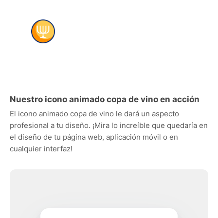
Nuestro icono animado copa de vino en acción
El icono animado copa de vino le dará un aspecto
profesional a tu diseño. ¡Mira lo increíble que quedaría en
el diseño de tu página web, aplicación móvil o en
cualquier interfaz!