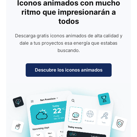
Iconos animados con mucho
ritmo que impresionarán a
todos
Descarga gratis iconos animados de alta calidad y
dale a tus proyectos esa energía que estabas
buscando.
Descubre los iconos animados