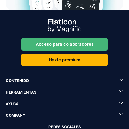
Acceso para colaboradores
Hazte premium
CONTENIDO
HERRAMIENTAS
AYUDA
COMPANY
REDES SOCIALES