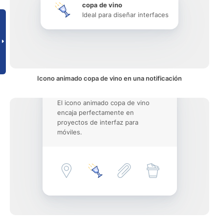
copa de vino
Ideal para diseñar interfaces
Icono animado copa de vino en una notificación
El icono animado copa de vino
encaja perfectamente en
proyectos de interfaz para
móviles.