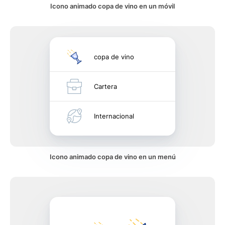
Icono animado copa de vino en un móvil
copa de vino
Cartera
Internacional
Icono animado copa de vino en un menú