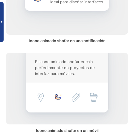
Ideal para diseñar interfaces
Icono animado shofar en una notificación
El icono animado shofar encaja
perfectamente en proyectos de
interfaz para móviles.
Icono animado shofar en un móvil