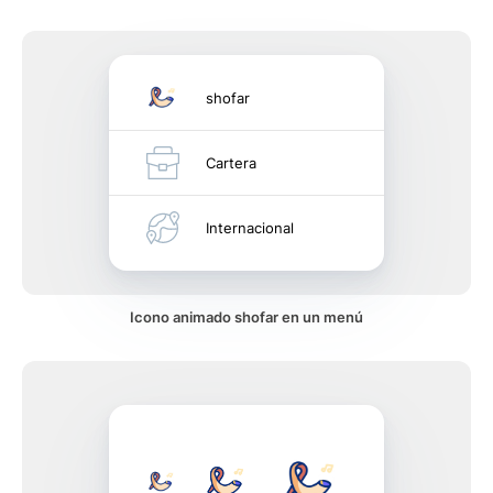
shofar
Cartera
Internacional
Icono animado shofar en un menú