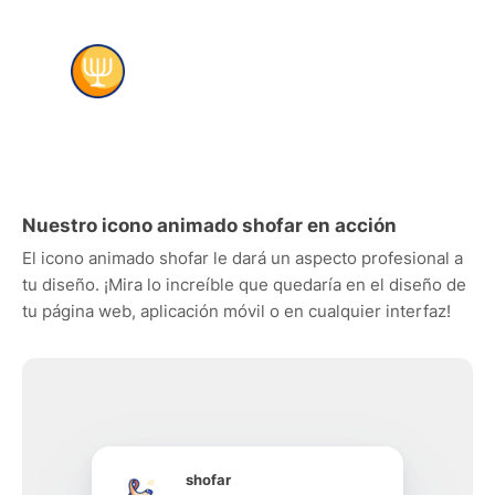
Nuestro icono animado shofar en acción
El icono animado shofar le dará un aspecto profesional a
tu diseño. ¡Mira lo increíble que quedaría en el diseño de
tu página web, aplicación móvil o en cualquier interfaz!
shofar