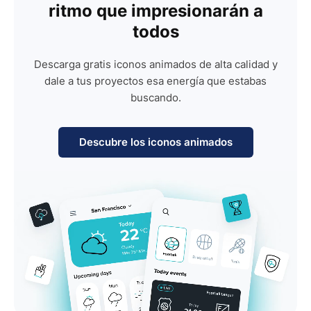
ritmo que impresionarán a
todos
Descarga gratis iconos animados de alta calidad y
dale a tus proyectos esa energía que estabas
buscando.
Descubre los iconos animados