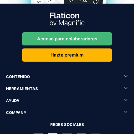
Acceso para colaboradores
Hazte premium
CONTENIDO
HERRAMIENTAS
AYUDA
COMPANY
REDES SOCIALES