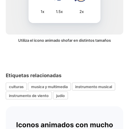
1x
1.5x
2x
Utiliza el icono animado shofar en distintos tamaños
Etiquetas relacionadas
culturas
musica y multimedia
instrumento musical
instrumento de viento
judío
Iconos animados con mucho