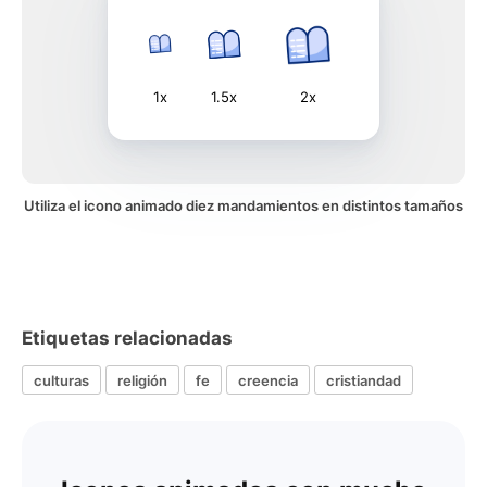
1x
1.5x
2x
Utiliza el icono animado diez mandamientos en distintos tamaños
Etiquetas relacionadas
culturas
religión
fe
creencia
cristiandad