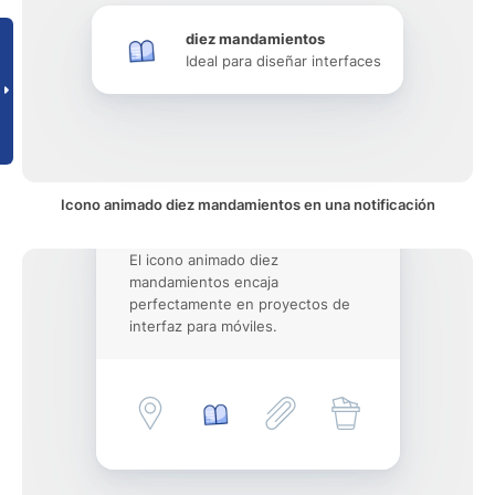
diez mandamientos
Ideal para diseñar interfaces
Icono animado diez mandamientos en una notificación
El icono animado diez
mandamientos encaja
perfectamente en proyectos de
interfaz para móviles.