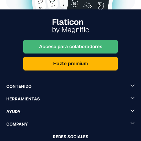
Acceso para colaboradores
Hazte premium
CONTENIDO
HERRAMIENTAS
AYUDA
COMPANY
REDES SOCIALES