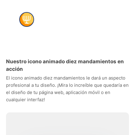
Nuestro icono animado diez mandamientos en
acción
El icono animado diez mandamientos le dará un aspecto
profesional a tu diseño. ¡Mira lo increíble que quedaría en
el diseño de tu página web, aplicación móvil o en
cualquier interfaz!