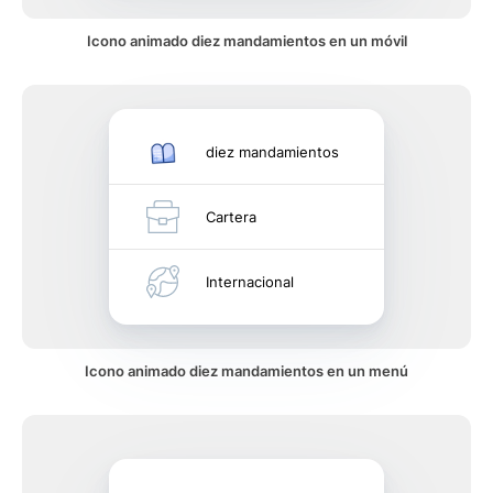
Icono animado diez mandamientos en un móvil
diez mandamientos
Cartera
Internacional
Icono animado diez mandamientos en un menú