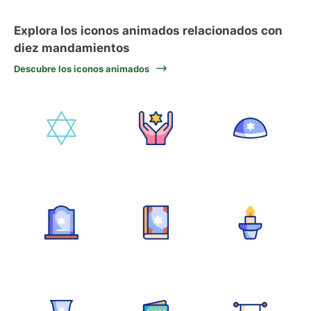
Explora los iconos animados relacionados con
diez mandamientos
Descubre los iconos animados