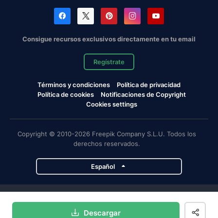
Consigue recursos exclusivos directamente en tu email
Regístrate
Términos y condiciones
Política de privacidad
Política de cookies
Notificaciones de Copyright
Cookies settings
Copyright © 2010-2026 Freepik Company S.L.U. Todos los
derechos reservados.
Español
Proyectos de Magnific
Descargar