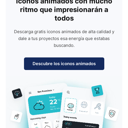
Iconos animados con mucho
ritmo que impresionarán a
todos
Descarga gratis iconos animados de alta calidad y
dale a tus proyectos esa energía que estabas
buscando.
Descubre los iconos animados