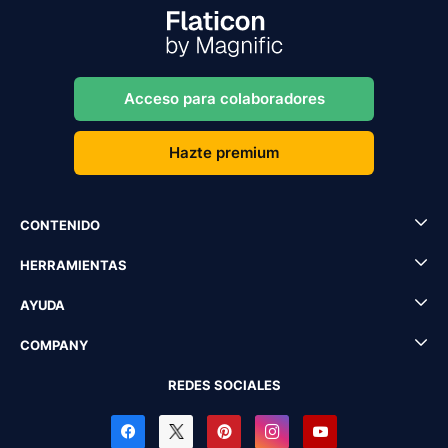
Acceso para colaboradores
Hazte premium
CONTENIDO
HERRAMIENTAS
AYUDA
COMPANY
REDES SOCIALES