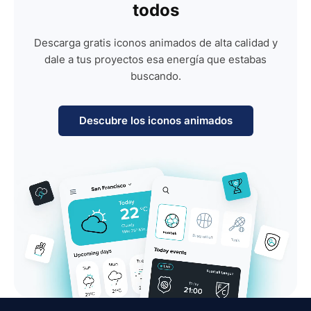
todos
Descarga gratis iconos animados de alta calidad y
dale a tus proyectos esa energía que estabas
buscando.
Descubre los iconos animados