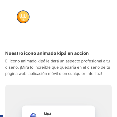
Nuestro icono animado kipá en acción
El icono animado kipá le dará un aspecto profesional a tu
diseño. ¡Mira lo increíble que quedaría en el diseño de tu
página web, aplicación móvil o en cualquier interfaz!
kipá