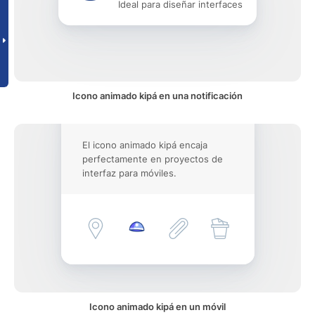
Ideal para diseñar interfaces
Icono animado kipá en una notificación
El icono animado kipá encaja
perfectamente en proyectos de
interfaz para móviles.
Icono animado kipá en un móvil