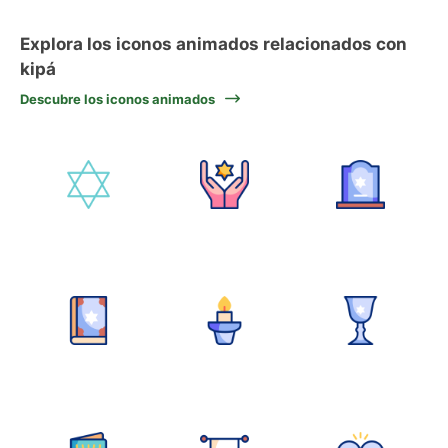
Explora los iconos animados relacionados con
kipá
Descubre los iconos animados