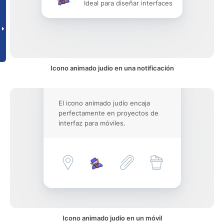
Ideal para diseñar interfaces
Icono animado judío en una notificación
El icono animado judío encaja
perfectamente en proyectos de
interfaz para móviles.
Icono animado judío en un móvil