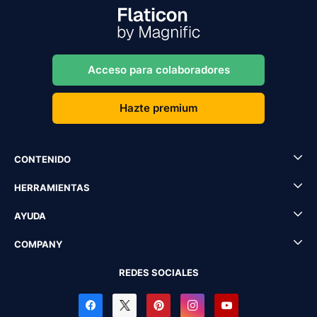
Acceso para colaboradores
Hazte premium
CONTENIDO
HERRAMIENTAS
AYUDA
COMPANY
REDES SOCIALES