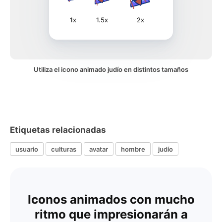
1x
1.5x
2x
Utiliza el icono animado judío en distintos tamaños
Etiquetas relacionadas
usuario
culturas
avatar
hombre
judío
Iconos animados con mucho
ritmo que impresionarán a