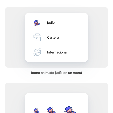
judío
Cartera
Internacional
Icono animado judío en un menú