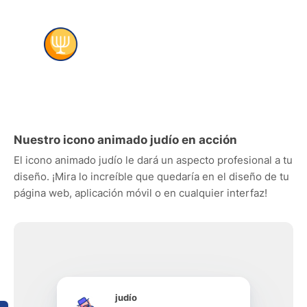
Nuestro icono animado judío en acción
El icono animado judío le dará un aspecto profesional a tu
diseño. ¡Mira lo increíble que quedaría en el diseño de tu
página web, aplicación móvil o en cualquier interfaz!
judío