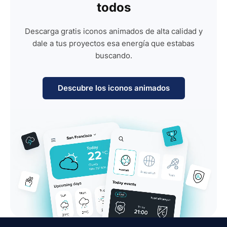
todos
Descarga gratis iconos animados de alta calidad y
dale a tus proyectos esa energía que estabas
buscando.
Descubre los iconos animados