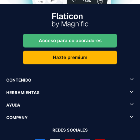
Acceso para colaboradores
Hazte premium
CONTENIDO
HERRAMIENTAS
AYUDA
COMPANY
REDES SOCIALES