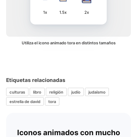
1x
1.5x
2x
Utiliza el icono animado tora en distintos tamaños
Etiquetas relacionadas
culturas
libro
religión
judío
judaísmo
estrella de david
tora
Iconos animados con mucho