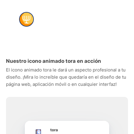
Nuestro icono animado tora en acción
El icono animado tora le dará un aspecto profesional a tu
diseño. ¡Mira lo increíble que quedaría en el diseño de tu
página web, aplicación móvil o en cualquier interfaz!
tora