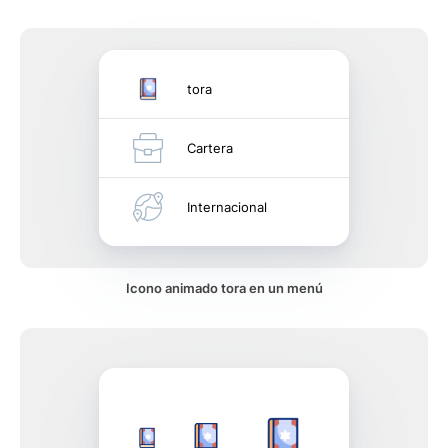
tora
Cartera
Internacional
Icono animado tora en un menú