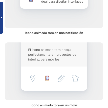
Ideal para diseñar interfaces
Icono animado tora en una notificación
El icono animado tora encaja
perfectamente en proyectos de
interfaz para móviles.
Icono animado tora en un móvil