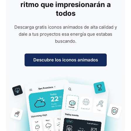
ritmo que impresionarán a
todos
Descarga gratis iconos animados de alta calidad y
dale a tus proyectos esa energía que estabas
buscando.
Descubre los iconos animados