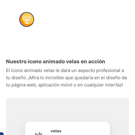
Nuestro icono animado velas en acción
El icono animado velas le dará un aspecto profesional a
tu diseño. ¡Mira lo increíble que quedaría en el diseño de
tu página web, aplicación móvil o en cualquier interfaz!
velas