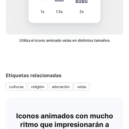
1x
1.5x
2x
Utiliza el icono animado velas en distintos tamaños
Etiquetas relacionadas
culturas
religión
adoración
velas
Iconos animados con mucho
ritmo que impresionarán a