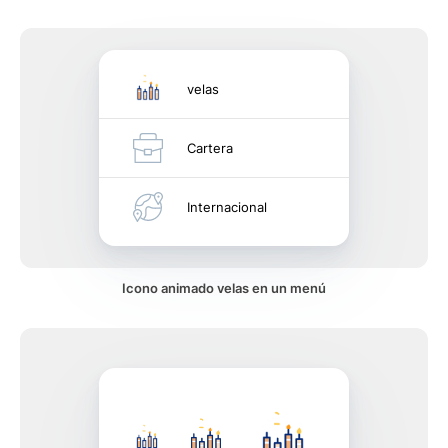
velas
Cartera
Internacional
Icono animado velas en un menú