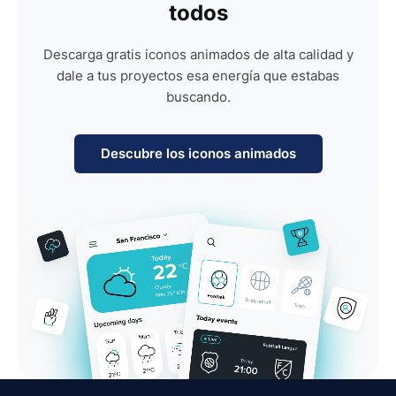
todos
Descarga gratis iconos animados de alta calidad y
dale a tus proyectos esa energía que estabas
buscando.
Descubre los iconos animados