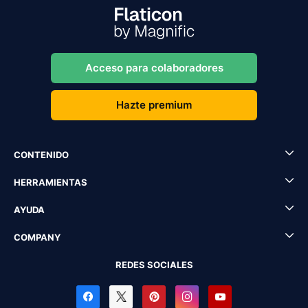
Acceso para colaboradores
Hazte premium
CONTENIDO
HERRAMIENTAS
AYUDA
COMPANY
REDES SOCIALES