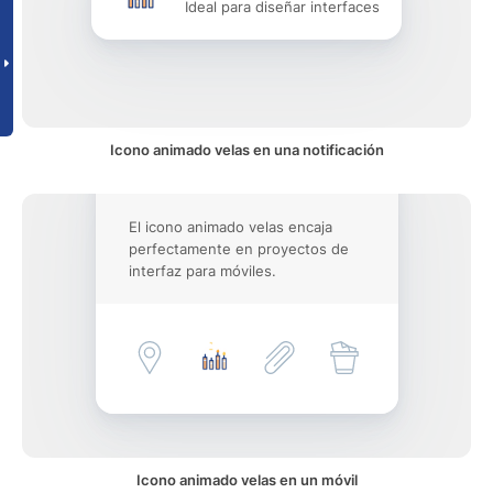
Ideal para diseñar interfaces
Icono animado velas en una notificación
El icono animado velas encaja
perfectamente en proyectos de
interfaz para móviles.
Icono animado velas en un móvil