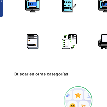
Buscar en otras categorías