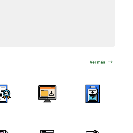
Ver más