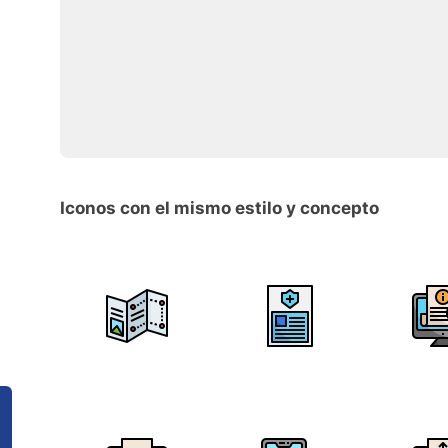
Iconos con el mismo estilo y concepto