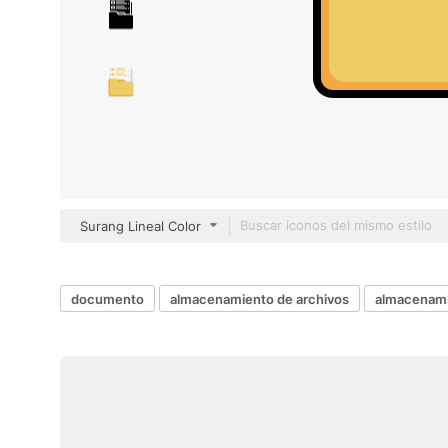
Surang Lineal Color
documento
almacenamiento de archivos
almacenami